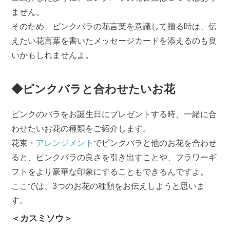
ません。
そのため、ピンクバラの花言葉を意識して贈る時は、伝
えたい花言葉を書いたメッセージカードを添えるのも良
いかもしれませんよ。
◆ピンクバラと合わせたいお花
ピンクのバラをお誕生日にプレゼントする時、一緒に合
わせたいお花の種類をご紹介します。
花束・
アレンジメント
でピンクバラと他のお花を合わせ
ると、ピンクバラの良さを引き出すことや、フラワーギ
フトをより豪華な印象にすることもできるんですよ。
ここでは、3つのお花の種類をお伝えしようと思いま
す。
＜カスミソウ＞