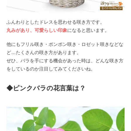
ふんわりとしたドレスを思わせる咲き方です。
丸みがあり、可愛らしい印象
になると思います。
他にもフリル咲き・ポンポン咲き・ロゼット咲きなどな
ど…たくさんの咲き方があります。
ぜひ、バラを手にする機会があった時は、どんな咲き方
をしているのか注目してみてくださいね。
◆ピンクバラの花言葉は？