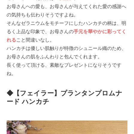
お母さんへの愛も、お母さんが与えてくれた愛の感謝へ
の気持ちも伝わりそうですよね。
そんなゼラニウムをモチーフにしたハンカチの柄は、明
るく上品な印象で、お母さんの
手元を華やかに彩ってく
れる
こと間違いなし。
ハンカチは優しい肌触りが特徴のシュニール織のため、
お母さんの肌をふんわりと包んでくれます。
長く使って頂ける、素敵なプレゼントになりそうです
ね。
◆【フェイラー】プランタンプロムナ
ード ハンカチ