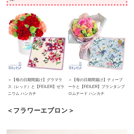
＞【母の日期間届け】グラマラ
＞【母の日期間届け】ティーブ
ス（レッド）と【FEILER】ゼラ
ーケと【FEILER】プランタンプ
ニウム ハンカチ
ロムナード ハンカチ
＜フラワーエプロン＞