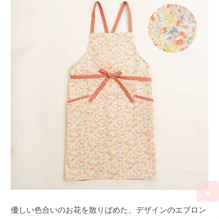
▲
優しい色合いのお花を散りばめた、デザインのエプロン