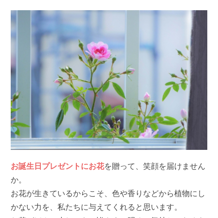
お誕生日プレゼントにお花
を贈って、笑顔を届けません
か。
お花が生きているからこそ、色や香りなどから植物にし
かない力を、私たちに与えてくれると思います。