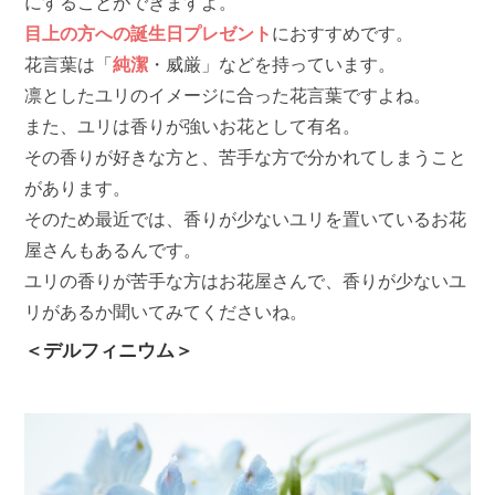
にすることができますよ。
目上の方への誕生日プレゼント
におすすめです。
花言葉は「
純潔
・威厳」などを持っています。
凛としたユリのイメージに合った花言葉ですよね。
また、ユリは香りが強いお花として有名。
その香りが好きな方と、苦手な方で分かれてしまうこと
があります。
そのため最近では、香りが少ないユリを置いているお花
屋さんもあるんです。
ユリの香りが苦手な方はお花屋さんで、香りが少ないユ
リがあるか聞いてみてくださいね。
＜デルフィニウム＞