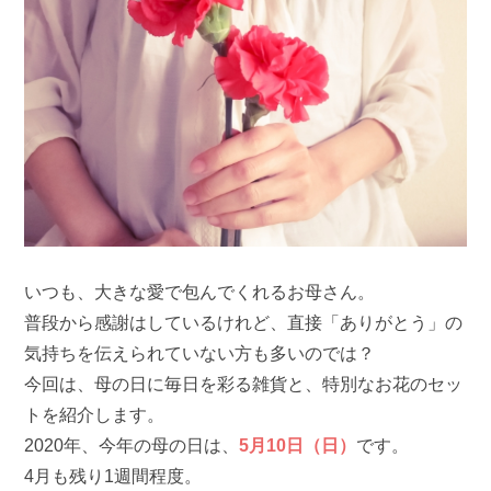
いつも、大きな愛で包んでくれるお母さん。
普段から感謝はしているけれど、直接「ありがとう」の
気持ちを伝えられていない方も多いのでは？
今回は、母の日に毎日を彩る雑貨と、特別なお花のセッ
トを紹介します。
2020年、今年の母の日は、
5月10日（日）
です。
4月も残り1週間程度。