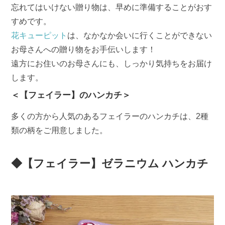
忘れてはいけない贈り物は、早めに準備することがおす
すめです。
花キューピット
は、なかなか会いに行くことができない
お母さんへの贈り物をお手伝いします！
遠方にお住いのお母さんにも、しっかり気持ちをお届け
します。
＜【フェイラー】のハンカチ＞
多くの方から人気のあるフェイラーのハンカチは、2種
類の柄をご用意しました。
◆【フェイラー】ゼラニウム ハンカチ