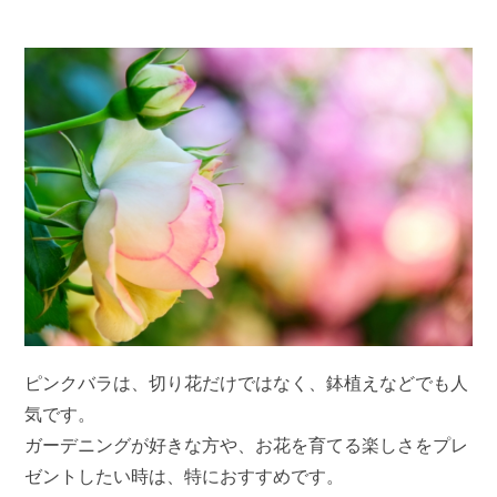
ピンクバラは、切り花だけではなく、鉢植えなどでも人
気です。
ガーデニングが好きな方や、お花を育てる楽しさをプレ
ゼントしたい時は、特におすすめです。