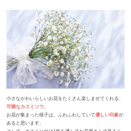
小さなかわいらしいお花をたくさん楽しませてくれる、
可憐なカスミソウ
。
お花が集まった様子は、ふわふわしていて
優しい印象
が
あると思います。