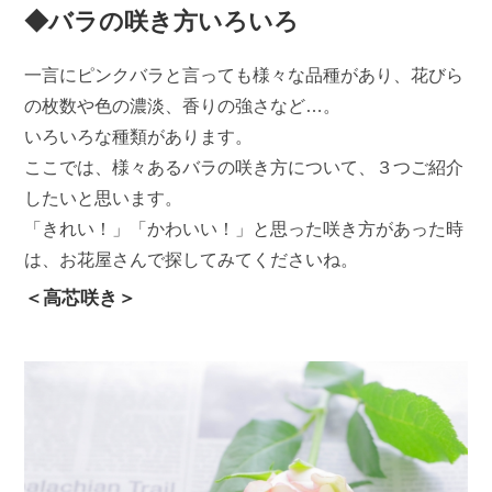
◆バラの咲き方いろいろ
一言にピンクバラと言っても様々な品種があり、花びら
の枚数や色の濃淡、香りの強さなど…。
いろいろな種類があります。
ここでは、様々あるバラの咲き方について、３つご紹介
したいと思います。
「きれい！」「かわいい！」と思った咲き方があった時
は、お花屋さんで探してみてくださいね。
＜高芯咲き＞