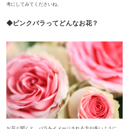
考にしてみてくださいね。
◆ピンクバラってどんなお花？
お花と聞くと、バラをイメージされる方が多いように、