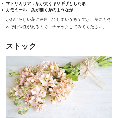
マトリカリア：葉が太くギザギザとした形
カモミール：葉が細く糸のような形
かわいらしい花に注目してしまいがちですが、葉にもそ
れぞれ個性があるので、チェックしてみてください。
ストック