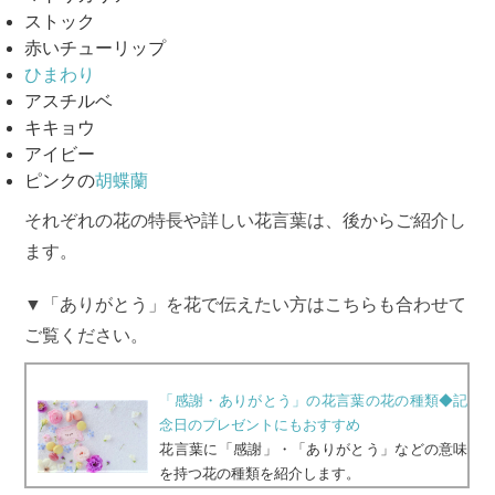
ストック
赤いチューリップ
ひまわり
アスチルベ
キキョウ
アイビー
ピンクの
胡蝶蘭
それぞれの花の特長や詳しい花言葉は、後からご紹介し
ます。
▼「ありがとう」を花で伝えたい方はこちらも合わせて
ご覧ください。
「感謝・ありがとう」の花言葉の花の種類◆記
念日のプレゼントにもおすすめ
花言葉に「感謝」・「ありがとう」などの意味
を持つ花の種類を紹介します。