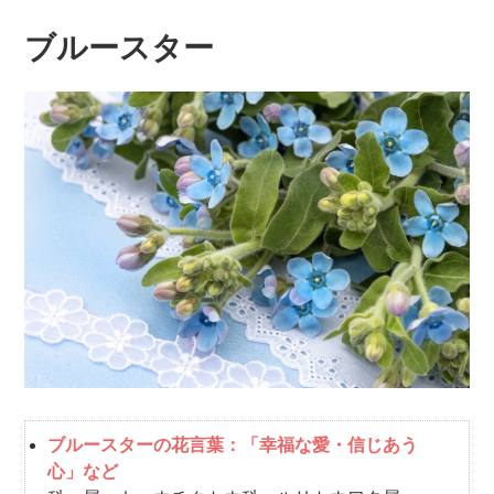
ブルースター
ブルースターの花言葉：「幸福な愛・信じあう
心」など