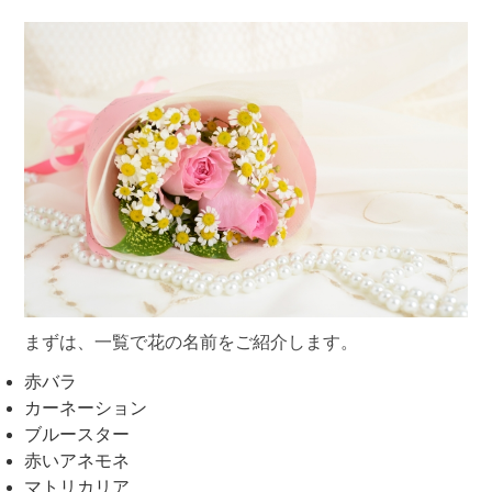
まずは、一覧で花の名前をご紹介します。
赤バラ
カーネーション
ブルースター
赤いアネモネ
マトリカリア