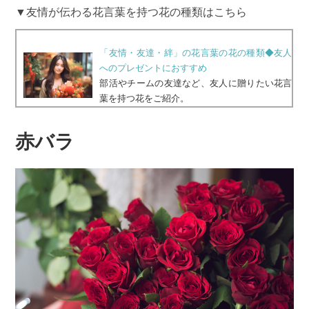
▼友情が伝わる花言葉を持つ花の種類はこちら
「友情・友達・絆」の花言葉の花の種類◆友人
へのプレゼントにおすすめ
部活やチームの友達など、友人に贈りたい花言
葉を持つ花をご紹介。
赤バラ