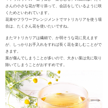
さんの小さな花が寄り添って、会話をしているように咲
くためといわれています。
花束やフラワーアレンジメントでマトリカリアを使う場
合は、たくさん花を使いたいですね。
またマトリカリアは繊細で、か弱そうな花に見えます
が、しっかりお手入れをすれば長く花を楽しむことがで
きます。
葉が傷んでしまうことが多いので、大きい葉は先に取り
除いてしまうことがおすすめです。