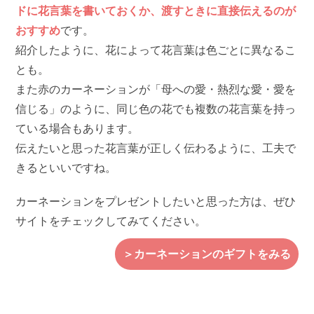
ドに花言葉を書いておくか、渡すときに直接伝えるのが
おすすめ
です。
紹介したように、花によって花言葉は色ごとに異なるこ
とも。
また赤のカーネーションが「母への愛・熱烈な愛・愛を
信じる」のように、同じ色の花でも複数の花言葉を持っ
ている場合もあります。
伝えたいと思った花言葉が正しく伝わるように、工夫で
きるといいですね。
カーネーションをプレゼントしたいと思った方は、ぜひ
サイトをチェックしてみてください。
＞カーネーションのギフトをみる