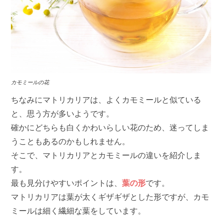
カモミールの花
ちなみにマトリカリアは、よくカモミールと似ている
と、思う方が多いようです。
確かにどちらも白くかわいらしい花のため、迷ってしま
うこともあるのかもしれません。
そこで、マトリカリアとカモミールの違いを紹介しま
す。
最も見分けやすいポイントは、
葉の形
です。
マトリカリアは葉が太くギザギザとした形ですが、カモ
ミールは細く繊細な葉をしています。