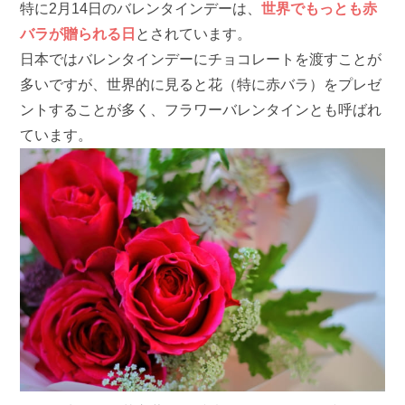
特に2月14日のバレンタインデーは、
世界でもっとも赤
バラが贈られる日
とされています。
日本ではバレンタインデーにチョコレートを渡すことが
多いですが、世界的に見ると花（特に赤バラ）をプレゼ
ントすることが多く、フラワーバレンタインとも呼ばれ
ています。