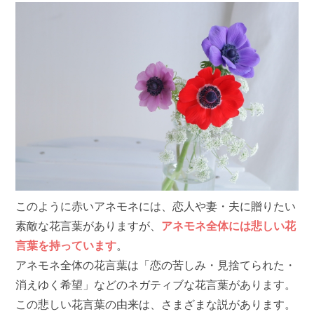
このように赤いアネモネには、恋人や妻・夫に贈りたい
素敵な花言葉がありますが、
アネモネ全体には悲しい花
言葉を持っています
。
アネモネ全体の花言葉は「恋の苦しみ・見捨てられた・
消えゆく希望」などのネガティブな花言葉があります。
この悲しい花言葉の由来は、さまざまな説があります。