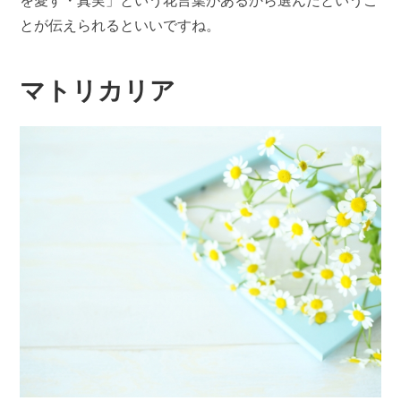
を愛す・真実」という花言葉があるから選んだというこ
とが伝えられるといいですね。
マトリカリア