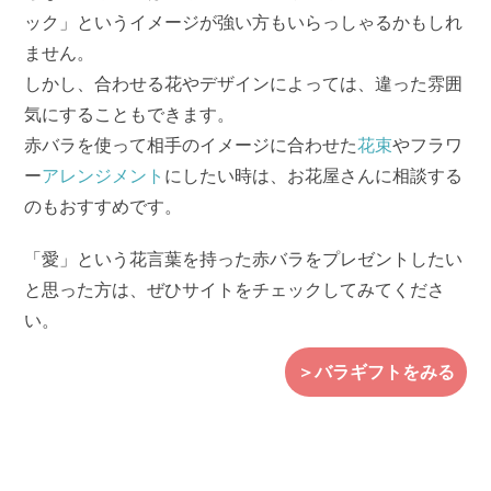
ック」というイメージが強い方もいらっしゃるかもしれ
ません。
しかし、合わせる花やデザインによっては、違った雰囲
気にすることもできます。
赤バラを使って相手のイメージに合わせた
花束
やフラワ
ー
アレンジメント
にしたい時は、お花屋さんに相談する
のもおすすめです。
「愛」という花言葉を持った赤バラをプレゼントしたい
と思った方は、ぜひサイトをチェックしてみてくださ
い。
＞バラギフトをみる