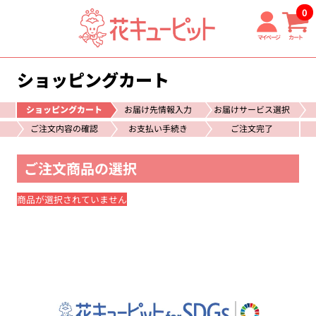
0
マイページ
カート
ショッピングカート
ショッピングカート
お届け先情報入力
お届けサービス選択
ご注文内容の確認
お支払い手続き
ご注文完了
ご注文商品の選択
商品が選択されていません