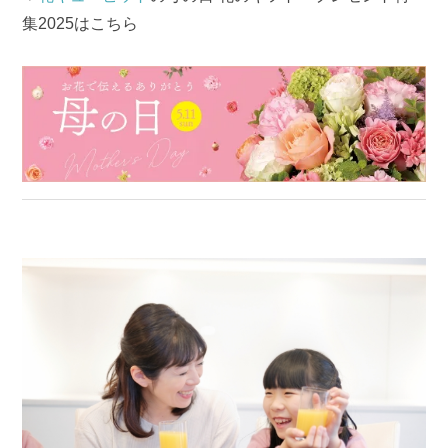
集2025はこちら