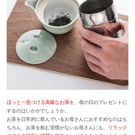
ほっと一息つける高級なお茶
を、母の日のプレゼントに
するのはいかがでしょうか。
お茶を日常的に飲んでいるお母さんにおすすめなのはも
ちろん、お茶を飲む習慣がないお母さんにも、
リラック