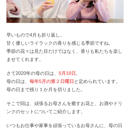
早いもので4月も折り返し。
甘く優しいライラックの香りを感じる季節ですね。
季節の花々は見た目だけではなく、香りも私たちを楽し
ませてくれます。
さて2020年の母の日は、
5月10日
。
母の日は、
毎年5月の第２日曜日
と定められています。
母の日まで残り１か月を切りました。
そこで回は、頑張るお母さんを癒すお花と、お酒やドリ
ンクのセットについてご紹介します。
いつもお仕事や家事を頑張っているお母さんに、母の日