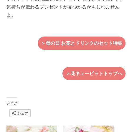
気持ちが伝わるプレゼントが見つかるかもしれません
よ。
＞母の日 お花とドリンクのセット特集
＞花キューピットトップへ
シェア
シェア