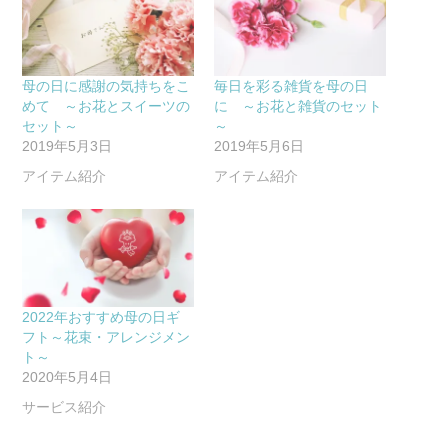
母の日に感謝の気持ちをこ
毎日を彩る雑貨を母の日
めて ～お花とスイーツの
に ～お花と雑貨のセット
セット～
～
2019年5月3日
2019年5月6日
アイテム紹介
アイテム紹介
2022年おすすめ母の日ギ
フト～花束・アレンジメン
ト～
2020年5月4日
サービス紹介