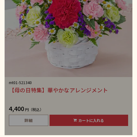
mt01-521340
【母の日特集】華やかなアレンジメント
4,400
円（税込）
詳細
カートに入れる