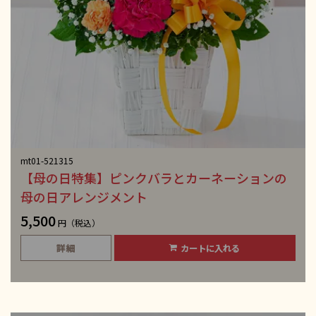
mt01-521315
【母の日特集】ピンクバラとカーネーションの
母の日アレンジメント
5,500
円（税込）
詳細
カートに入れる