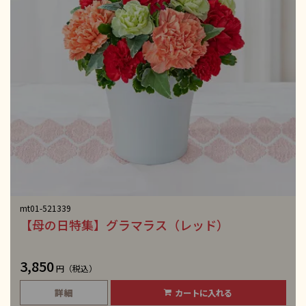
mt01-521339
【母の日特集】グラマラス（レッド）
3,850
円（税込）
詳細
カートに入れる