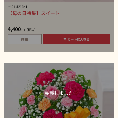
mt01-521341
【母の日特集】スイート
4,400
円（税込）
詳細
カートに入れる