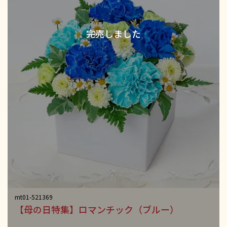
mt01-521369
【母の日特集】ロマンチック（ブルー）