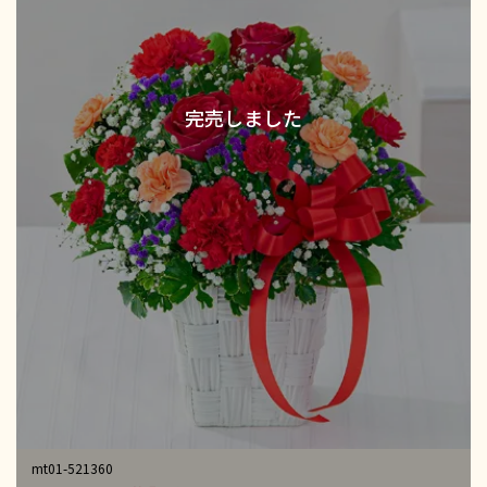
mt01-521360