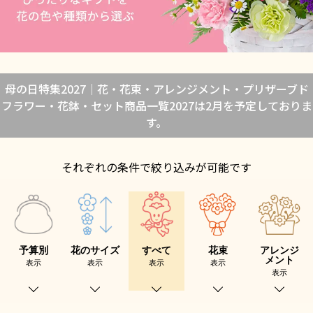
母の日特集2027｜花・花束・アレンジメント・プリザーブド
フラワー・花鉢・セット商品一覧2027は2月を予定しておりま
す。
それぞれの条件で絞り込みが可能です
予算別
花のサイズ
すべて
花束
アレンジ
メント
表示
表示
表示
表示
表示