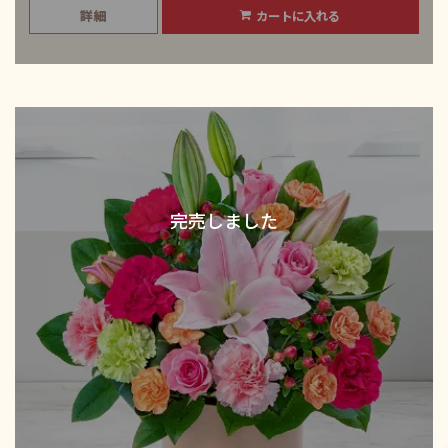
詳細
カートに入れる