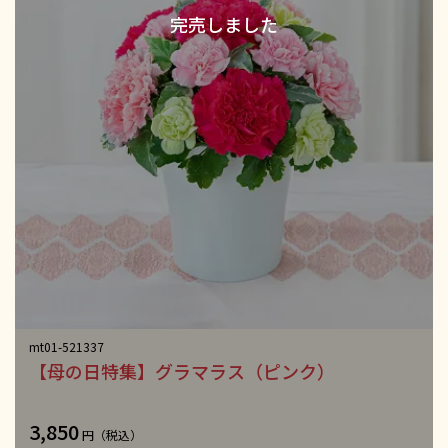
mt01-521337
【母の日特集】グラマラス（ピンク）
3,850
円（税込）