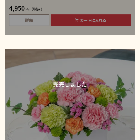
4,950
円（税込）
詳細
カートに入れる