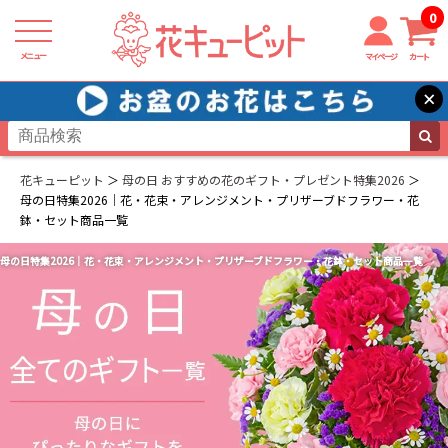
0
メニュー
マイページ
カート
×
花キューピット
母の日 おすすめの花のギフト・プレゼント特集2026
母の日特集2026｜花・花束・アレンジメント・プリザーブドフラワー・花
鉢・セット商品一覧
母の日特集2026｜花・花束・アレンジメント・プリザーブドフラワー・花鉢・セット商品一覧