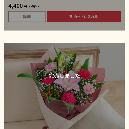
4,400
円（税込）
詳細
カートに入れる