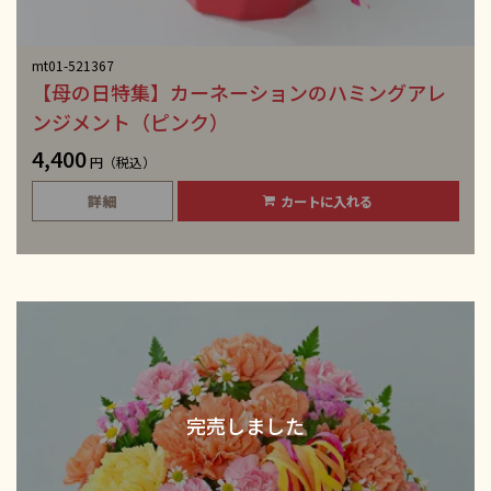
mt01-521367
【母の日特集】カーネーションのハミングアレ
ンジメント（ピンク）
4,400
円（税込）
詳細
カートに入れる