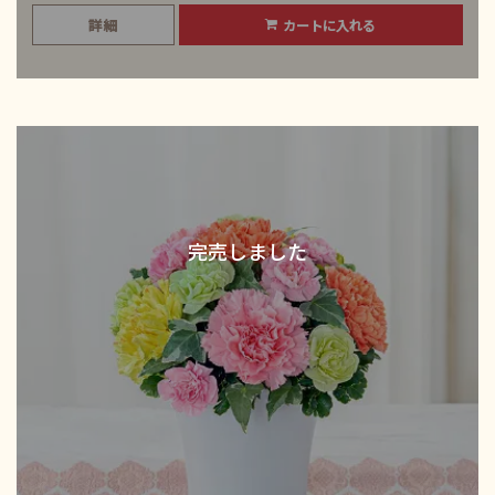
詳細
カートに入れる