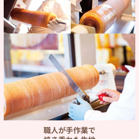
職人が手作業で