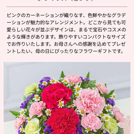
ピンクのカーネーションが織りなす、色鮮やかなグラデ
ーションが魅力的なアレンジメント。どこから見ても可
愛らしい花々が並ぶデザインは、まるで宝石やコスメの
ような輝きがあります。飾りやすいコンパクトなサイズ
でお作りいたします。お母さんへの感謝を込めてプレゼ
ントしたい、母の日にぴったりなフラワーギフトです。