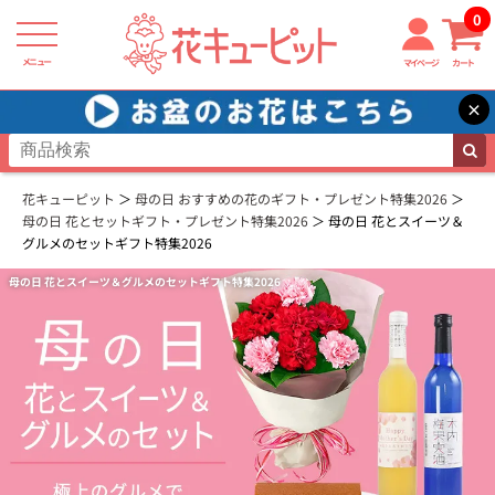
0
メニュー
マイページ
カート
×
花キューピット
母の日 おすすめの花のギフト・プレゼント特集2026
母の日 花とセットギフト・プレゼント特集2026
母の日 花とスイーツ＆
グルメのセットギフト特集2026
母の日 花とスイーツ＆グルメのセットギフト特集2026