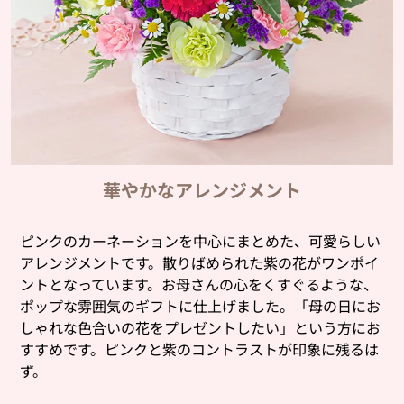
華やかなアレンジメント
ピンクのカーネーションを中心にまとめた、可愛らしい
アレンジメントです。散りばめられた紫の花がワンポイ
ントとなっています。お母さんの心をくすぐるような、
ポップな雰囲気のギフトに仕上げました。「母の日にお
しゃれな色合いの花をプレゼントしたい」という方にお
すすめです。ピンクと紫のコントラストが印象に残るは
ず。