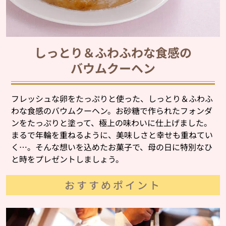
しっとり＆ふわふわな食感の
バウムクーヘン
フレッシュな卵をたっぷりと使った、しっとり＆ふわふ
わな食感のバウムクーヘン。お砂糖で作られたフォンダ
ンをたっぷりと塗って、極上の味わいに仕上げました。
まるで年輪を重ねるように、美味しさと幸せも重ねてい
く…。そんな想いを込めたお菓子で、母の日に特別なひ
と時をプレゼントしましょう。
おすすめポイント