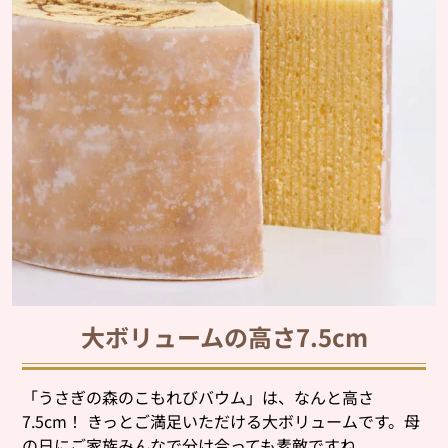
大ボリュームの高さ7.5cm
「うさぎの森のこもれびバウム」は、なんと高さ
7.5cm！ きっとご満足いただける大ボリュームです。母
の日にご家族みんなで分け合っても素敵ですね。