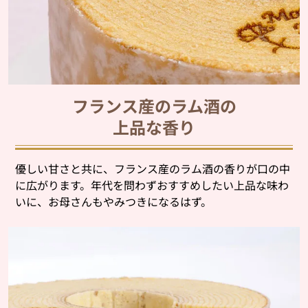
フランス産のラム酒の
上品な香り
優しい甘さと共に、フランス産のラム酒の香りが口の中
に広がります。年代を問わずおすすめしたい上品な味わ
いに、お母さんもやみつきになるはず。