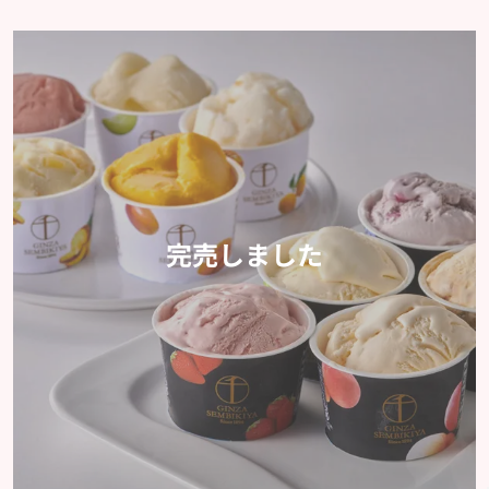
完売しました