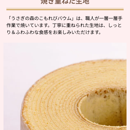
焼き重ねた生地
「うさぎの森のこもれびバウム」は、職人が一層一層手
作業で焼いています。丁寧に重ねられた生地は、しっと
り＆ふわふわな食感をお楽しみいただけます。