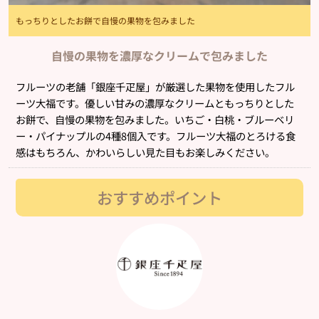
もっちりとしたお餅で自慢の果物を包みました
自慢の果物を濃厚なクリームで包みました
フルーツの老舗「銀座千疋屋」が厳選した果物を使用したフル
ーツ大福です。優しい甘みの濃厚なクリームともっちりとした
お餅で、自慢の果物を包みました。いちご・白桃・ブルーベリ
ー・パイナップルの4種8個入です。フルーツ大福のとろける食
感はもちろん、かわいらしい見た目もお楽しみください。
おすすめポイント