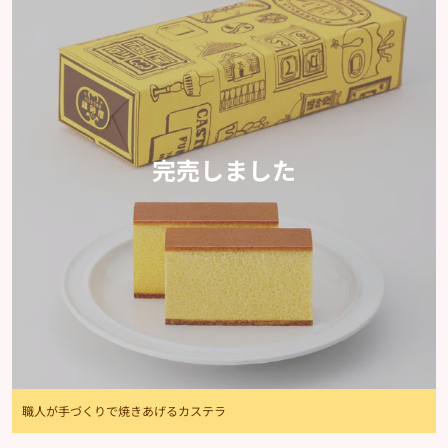
完売しました
職人が手づくりで焼きあげるカステラ