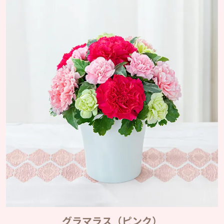
グラマラス（ピンク）