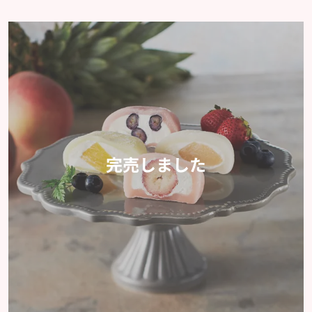
完売しました