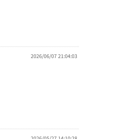
2026/06/07 21:04:03
2026/05/27 14:10:28