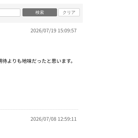
検索
クリア
2026/07/19 15:09:57
期待よりも地味だったと思います。
2026/07/08 12:59:11