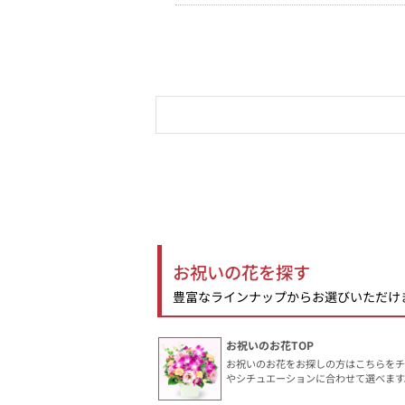
お祝いの花を探す
豊富なラインナップからお選びいただけ
お祝いのお花TOP
お祝いのお花をお探しの方はこちらをチ
やシチュエーションに合わせて選べます