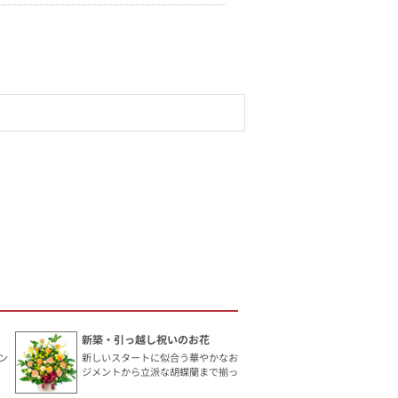
新築・引っ越し祝いのお花
ン
新しいスタートに似合う華やかなお花です。手頃なアレン
ジメントから立派な胡蝶蘭まで揃っています。