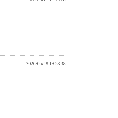
2026/05/18 19:58:38