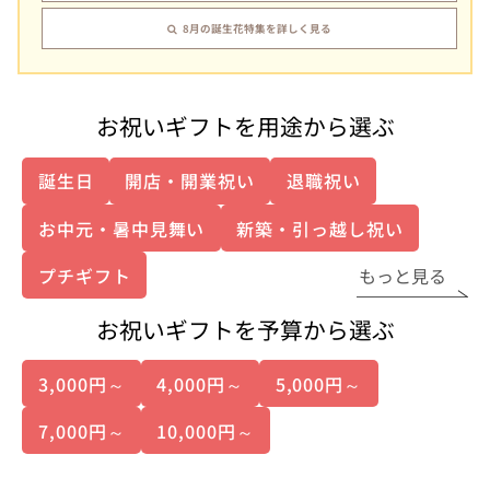
8月の誕生花特集を詳しく見る
お祝いギフトを用途から選ぶ
誕生日
開店・開業祝い
退職祝い
お中元・暑中見舞い
新築・引っ越し祝い
プチギフト
もっと見る
お祝いギフトを予算から選ぶ
3,000円～
4,000円～
5,000円～
7,000円～
10,000円～