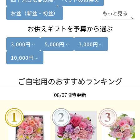
お盆（新盆・初盆）
もっと見る
お供えギフトを予算から選ぶ
3,000円～
5,000円～
7,000円～
10,000円～
ご自宅用のおすすめランキング
08/07 9時更新