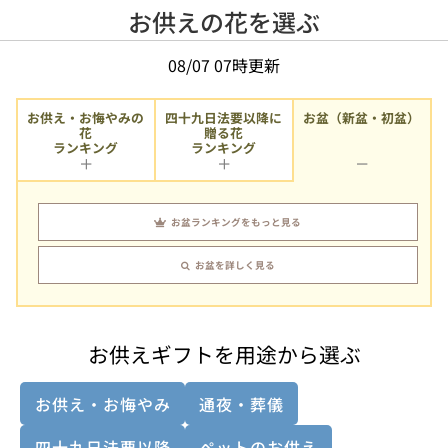
お供えの花を選ぶ
08/07 07時更新
お供え・お悔やみの
四十九日法要以降に
お盆（新盆・初盆）
贈る花
花
ランキング
ランキング
お盆ランキングをもっと見る
お盆を詳しく見る
お供えギフトを用途から選ぶ
お供え・お悔やみ
通夜・葬儀
四十九日法要以降
ペットのお供え