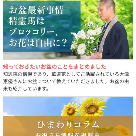
知っておきたいお盆のことをまとめました
知恩院の僧侶であり、華道家としてご活躍されている大津
憲優さんにお盆について教えていただきました。お盆の由
来も紹介しています。