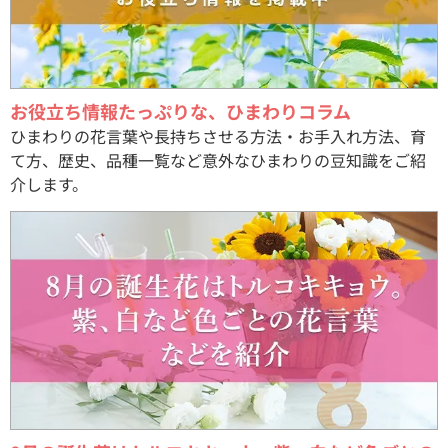
お役立ち情報たっぷりな、ひまわりコラム
ひまわりの花言葉や長持ちさせる方法・お手入れ方法、育
て方、歴史、品種一覧など意外なひまわりの豆知識をご紹
介します。