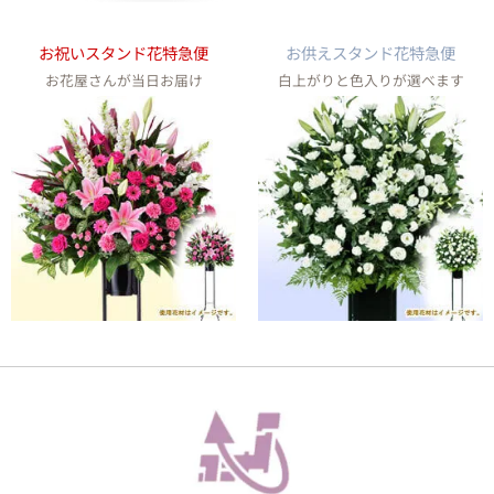
お祝いスタンド花特急便
お供えスタンド花特急便
お花屋さんが当日お届け
白上がりと色入りが選べます