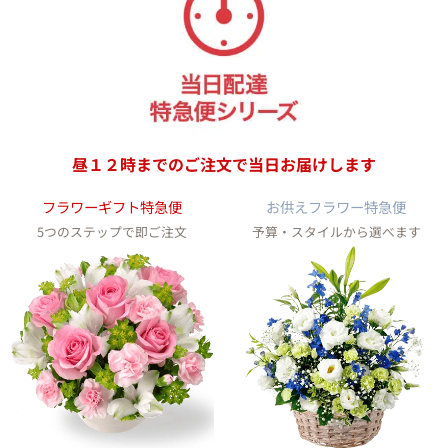
昼１２時までのご注文で
当日お届けします
フラワーギフト特急便
お供えフラワー特急便
5つのステップで即ご注文
予算・スタイルから選べます