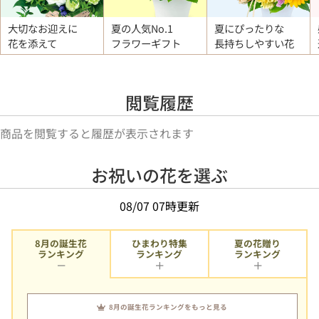
大切なお迎えに
夏の人気No.1
夏にぴったりな
花を添えて
フラワーギフト
長持ちしやすい花
閲覧履歴
商品を閲覧すると履歴が表示されます
お祝いの花を選ぶ
08/07 07時更新
8月の誕生花
ひまわり特集
夏の花贈り
ランキング
ランキング
ランキング
8月の誕生花ランキングをもっと見る