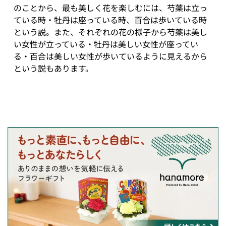
のことから、最も美しく花を楽しむには、芍薬は立っ
ている時・牡丹は座っている時、百合は歩いている時
という説。また、それぞれの花の様子から芍薬は美し
い女性が立っている・牡丹は美しい女性が座ってい
る・百合は美しい女性が歩いているように見えるから
という説もあります。