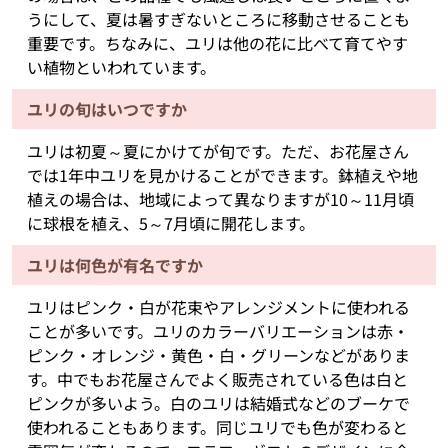
うにして、夏は暑すぎないところに移動させることも
重要です。ちなみに、ユリは他の花に比べて育てやす
い植物といわれています。
ユリの旬はいつですか
ユリは初夏～夏にかけてが旬です。ただ、お花屋さん
では1年中ユリを見かけることができます。鉢植えや地
植えの場合は、地域によって異なりますが10～11月頃
に球根を植え、5～7月頃に開花します。
ユリは何色が有名ですか
ユリはピンク・白が花束やアレンジメントに使われる
ことが多いです。ユリのカラーバリエーションは赤・
ピンク・オレンジ・黄色・白・グリーンなどがありま
す。中でもお花屋さんでよく販売されている色は白と
ピンクが多いよう。白のユリは結婚式などのブーケで
使われることもあります。同じユリでも色が変わると