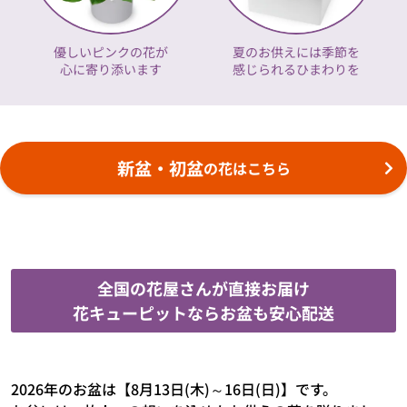
優しいピンクの花が
夏のお供えには季節を
心に寄り添います
感じられるひまわりを
新盆・初盆
の花はこちら
全国の花屋さんが直接お届け
花キューピットならお盆も安心配送
2026年のお盆は【8月13日(木)～16日(日)】です。