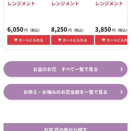
レンジメント
レンジメント
レンジメント
6,050
8,250
3,850
円（税込）
円（税込）
円（税込）
カートに入れる
カートに入れる
カートに入れる
お盆のお花 すべて一覧で見る
お供え・お悔みのお花全般を一覧で見る
お盆 花の色から探す