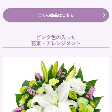
全ての商品はこちら
ピンク色の入った
花束・アレンジメント