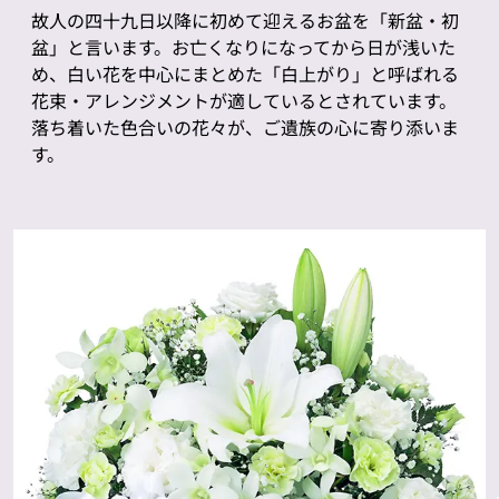
故人の四十九日以降に初めて迎えるお盆を「新盆・初
盆」と言います。お亡くなりになってから日が浅いた
め、白い花を中心にまとめた「白上がり」と呼ばれる
花束・アレンジメントが適しているとされています。
落ち着いた色合いの花々が、ご遺族の心に寄り添いま
す。