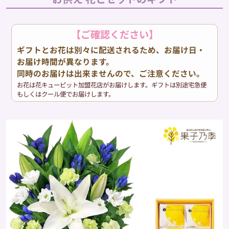
【ご確認ください】
ギフトとお花は別々に配送されるため、お届け日・
お届け時間が異なります。
同時のお届けは出来ませんので、ご注意ください。
お花は花キューピット加盟花店がお届けします。ギフトは別途宅急便
もしくはクール便でお届けします。