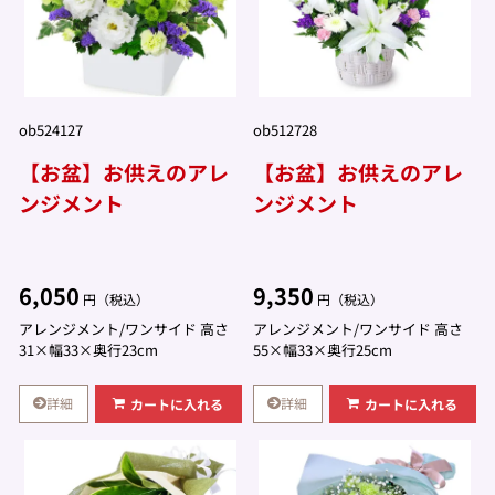
ob524127
ob512728
【お盆】お供えのアレ
【お盆】お供えのアレ
ンジメント
ンジメント
6,050
9,350
円（税込）
円（税込）
アレンジメント/ワンサイド 高さ
アレンジメント/ワンサイド 高さ
31×幅33×奥行23cm
55×幅33×奥行25cm
詳細
詳細
カートに入れる
カートに入れる