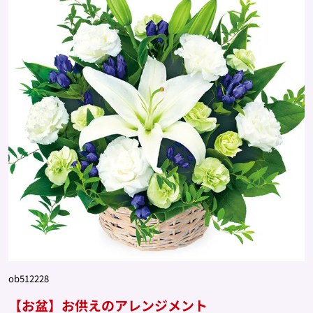
ob512228
【お盆】お供えのアレンジメント