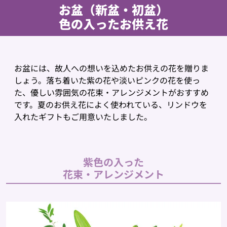
お盆（新盆・初盆）
色の入ったお供え花
お盆には、故人への想いを込めたお供えの花を贈りま
しょう。落ち着いた紫の花や淡いピンクの花を使っ
た、優しい雰囲気の花束・アレンジメントがおすすめ
です。夏のお供え花によく使われている、リンドウを
入れたギフトもご用意いたしました。
紫色の入った
花束・アレンジメント