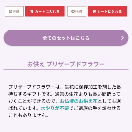
詳細
詳細
カートに入れる
カートに入れる
全てのセットはこちら
お供え プリザーブドフラワー
プリザーブドフラワーは、生花に保存加工を施した長
持ちするギフトです。通常の生花よりも長い間飾って
おくことができるので、
お仏壇のお供え花
としても選
ばれています。
水やりが不要
でご遺族の手を煩わせる
こともありません。