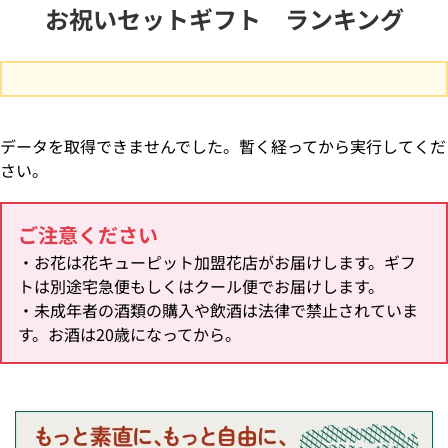
お祝いセットギフト ランキング
データを取得できませんでした。暫く経ってから実行してくだ
さい。
ご注意ください
・お花は花キューピット加盟花店がお届けします。ギフ
トは別途宅急便もしくはクール便でお届けします。
・未成年者の酒類の購入や飲酒は法律で禁止されていま
す。お酒は20歳になってから。