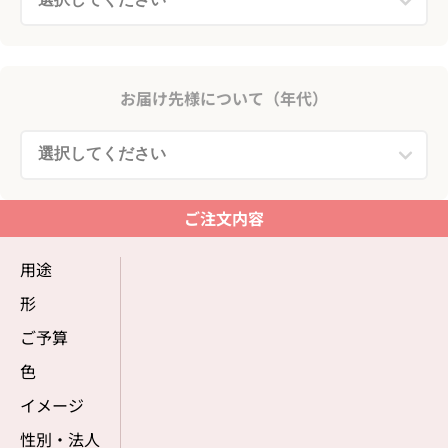
お届け先様について（年代）
ご注文内容
用途
形
ご予算
色
イメージ
性別・法人