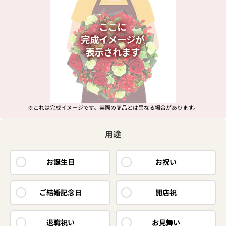
※これは完成イメージです。
実際の商品とは異なる場合があります。
用途
お誕生日
お祝い
ご結婚記念日
開店祝
退職祝い
お見舞い