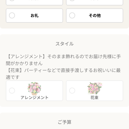
お礼
その他
スタイル
【アレンジメント】そのまま飾れるのでお届け先様に手
間がかかりません
【花束】パーティーなどで直接手渡しするお祝いいに最
適です
アレンジメント
花束
ご予算