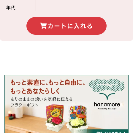
年代
カートに入れる