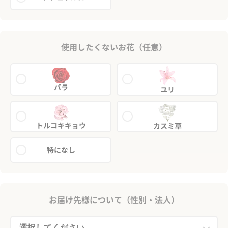
使用したくないお花（任意）
バラ
ユリ
トルコキキョウ
カスミ草
特になし
お届け先様について（性別・法人）