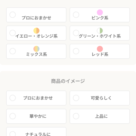
プロにおまかせ
ピンク系
イエロー・オレンジ系
グリーン・ホワイト系
ミックス系
レッド系
商品のイメージ
プロにおまかせ
可愛らしく
華やかに
上品に
ナチュラルに