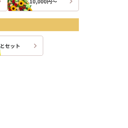
10,000円〜
とセット