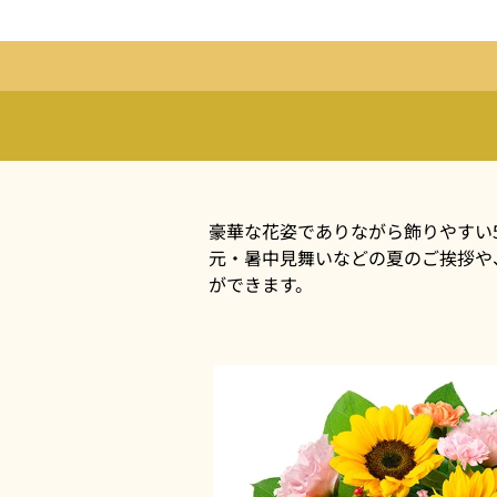
豪華な花姿でありながら飾りやすい5
元・暑中見舞いなどの夏のご挨拶や
ができます。