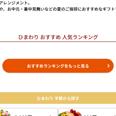
アレンジメント。
や、お中元・暑中見舞いなどの夏のご挨拶におすすめなギフト
ひまわり おすすめ
人気ランキング
おすすめランキングをもっと見る
ひまわり 予算から探す