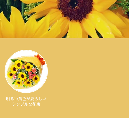
明るい黄色が夏らしい
シンプルな花束