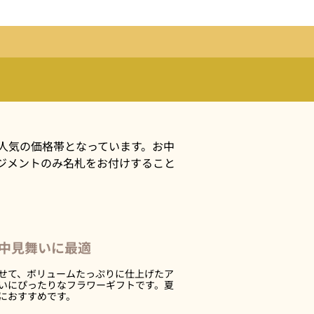
る人気の価格帯となっています。お中
ジメントのみ名札をお付けすること
中見舞いに最適
せて、ボリュームたっぷりに仕上げたア
いにぴったりなフラワーギフトです。夏
におすすめです。