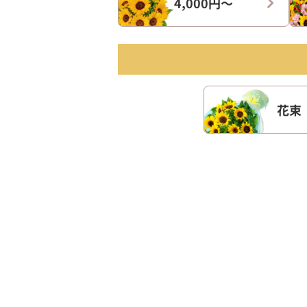
4,000円〜
花束