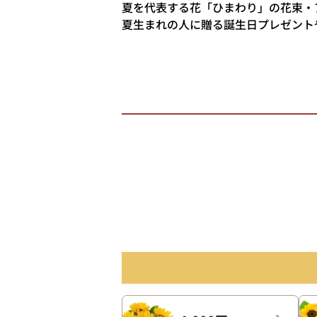
夏を代表する花「ひまわり」の花束・
夏生まれの人に贈る誕生日プレゼント