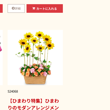
詳細
カートに入れる
524068
【ひまわり特集】ひまわ
りのモダンアレンジメン