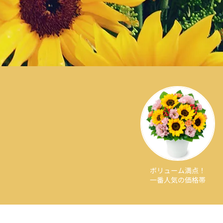
ボリューム満点！
一番人気の価格帯