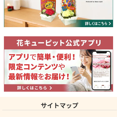
サイトマップ