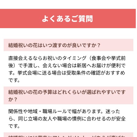
よくあるご質問
結婚祝いの花はいつ渡すのが良いですか？
直接会えるならお祝いのタイミング（食事会や挙式前
後）で手渡し、会えない場合は新居へお届けが便利で
す。挙式会場に送る場合は受取条件の確認がおすすめ
です。
結婚祝いの花の予算はどれくらいが選ばれやすいです
か？
関係性や地域・職場ルールで幅があります。迷った
ら、同じ立場の友人や職場の慣例に合わせるのが安全
です。