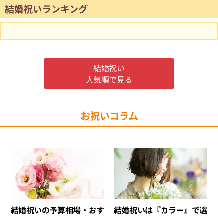
結婚祝いランキング
結婚祝い
人気順で見る
お祝いコラム
結婚祝いの予算相場・おす
結婚祝いは『カラー』で選