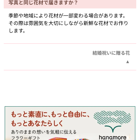
写真と同じ花材で届きますか？
季節や地域により花材が一部変わる場合があります。
その際は雰囲気を大切にしながら新鮮な花材でお作り
します。
結婚祝いに贈る花