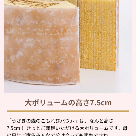
大ボリュームの高さ7.5cm
「うさぎの森のこもれびバウム」は、なんと高さ
7.5cm！ きっとご満足いただける大ボリュームです。母
の日にご家族みんなで分け合っても素敵ですね。