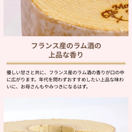
フランス産のラム酒の
上品な香り
優しい甘さと共に、フランス産のラム酒の香りが口の中
に広がります。年代を問わずおすすめしたい上品な味わ
いに、お母さんもやみつきになるはず。