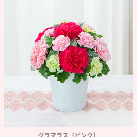
グラマラス（ピンク）