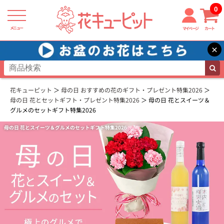
0
メニュー
マイページ
カート
×
花キューピット
母の日 おすすめの花のギフト・プレゼント特集2026
母の日 花とセットギフト・プレゼント特集2026
母の日 花とスイーツ＆
グルメのセットギフト特集2026
母の日 花とスイーツ＆グルメのセットギフト特集2026