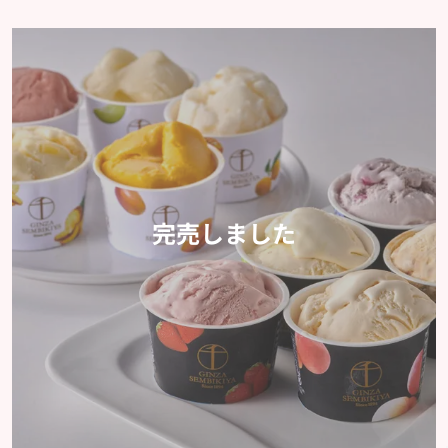
完売しました