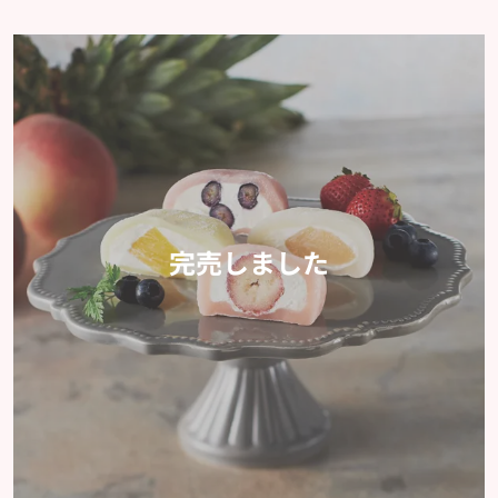
完売しました