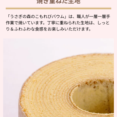
焼き重ねた生地
「うさぎの森のこもれびバウム」は、職人が一層一層手
作業で焼いています。丁寧に重ねられた生地は、しっと
り＆ふわふわな食感をお楽しみいただけます。