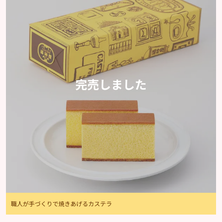
完売しました
職人が手づくりで焼きあげるカステラ