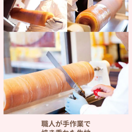
職人が手作業で