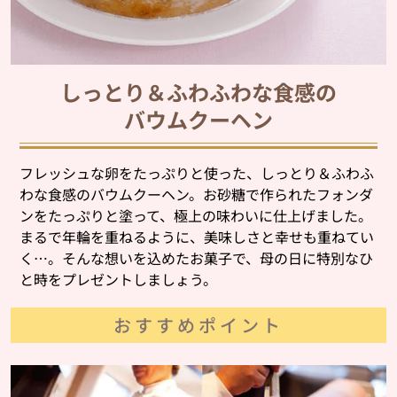
しっとり＆ふわふわな食感の
バウムクーヘン
フレッシュな卵をたっぷりと使った、しっとり＆ふわふ
わな食感のバウムクーヘン。お砂糖で作られたフォンダ
ンをたっぷりと塗って、極上の味わいに仕上げました。
まるで年輪を重ねるように、美味しさと幸せも重ねてい
く…。そんな想いを込めたお菓子で、母の日に特別なひ
と時をプレゼントしましょう。
おすすめポイント