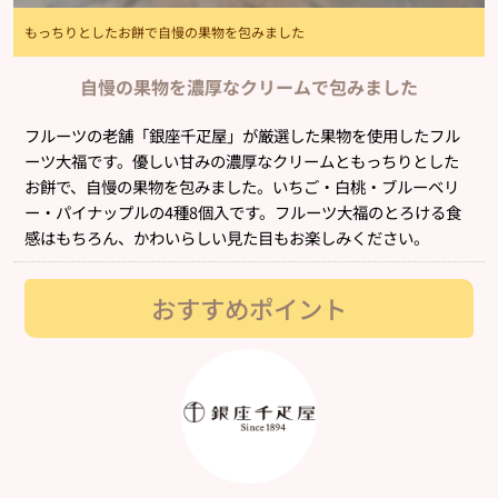
もっちりとしたお餅で自慢の果物を包みました
自慢の果物を濃厚なクリームで包みました
フルーツの老舗「銀座千疋屋」が厳選した果物を使用したフル
ーツ大福です。優しい甘みの濃厚なクリームともっちりとした
お餅で、自慢の果物を包みました。いちご・白桃・ブルーベリ
ー・パイナップルの4種8個入です。フルーツ大福のとろける食
感はもちろん、かわいらしい見た目もお楽しみください。
おすすめポイント