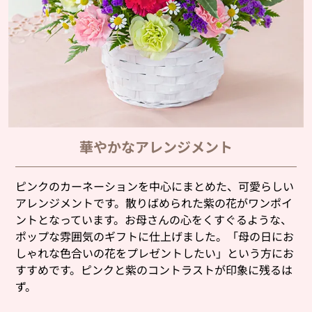
華やかなアレンジメント
ピンクのカーネーションを中心にまとめた、可愛らしい
アレンジメントです。散りばめられた紫の花がワンポイ
ントとなっています。お母さんの心をくすぐるような、
ポップな雰囲気のギフトに仕上げました。「母の日にお
しゃれな色合いの花をプレゼントしたい」という方にお
すすめです。ピンクと紫のコントラストが印象に残るは
ず。