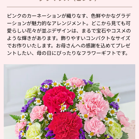
ピンクのカーネーションが織りなす、色鮮やかなグラデ
ーションが魅力的なアレンジメント。どこから見ても可
愛らしい花々が並ぶデザインは、まるで宝石やコスメの
ような輝きがあります。飾りやすいコンパクトなサイズ
でお作りいたします。お母さんへの感謝を込めてプレゼ
ントしたい、母の日にぴったりなフラワーギフトです。