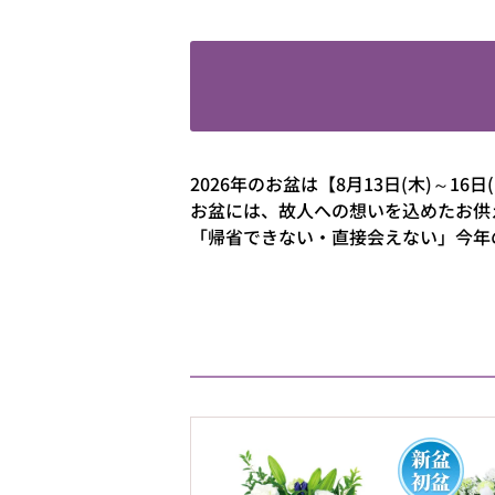
2026年のお盆は【8月13日(木)～16日
お盆には、故人への想いを込めたお供
「帰省できない・直接会えない」今年