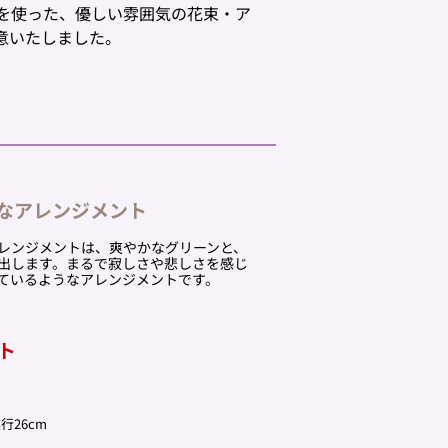
を使った、優しい雰囲気の花束・ア
意いたしました。
なアレンジメント
レンジメントは、爽やかなグリーンと、
出します。まるで寂しさや悲しさを感じ
ているようなアレンジメントです。
ト
行26cm