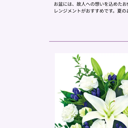
お盆には、故人への想いを込めたお
レンジメントがおすすめです。夏の