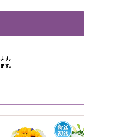
ます。
ます。