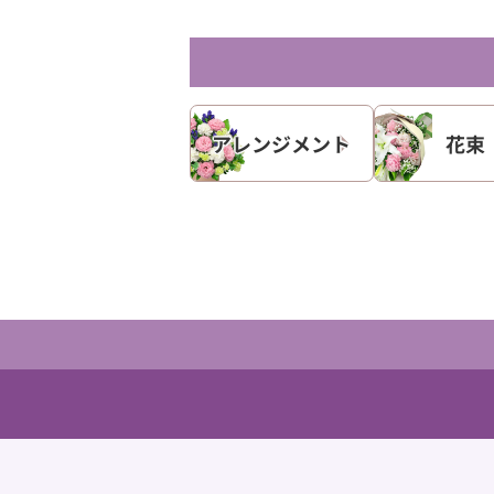
アレンジメント
花束