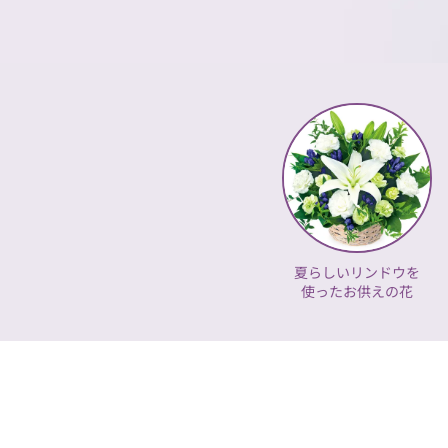
夏らしいリンドウを
使ったお供えの花