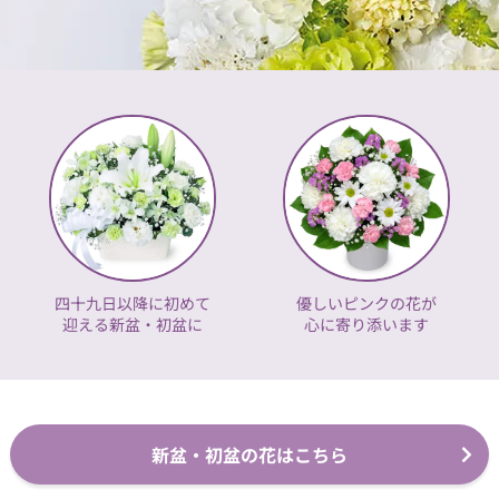
四十九日以降に初めて
優しいピンクの花が
迎える新盆・初盆に
心に寄り添います
新盆・初盆の花はこちら