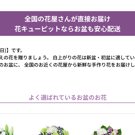
全国の花屋さんが直接お届け
花キューピットならお盆も安心配送
(日)】です。
えの花を贈りましょう。
白上がりの花は新盆・初盆に適してい
のお盆に、
全国のお近くの花屋から新鮮な手作り花をお届けし
よく選ばれているお盆のお花