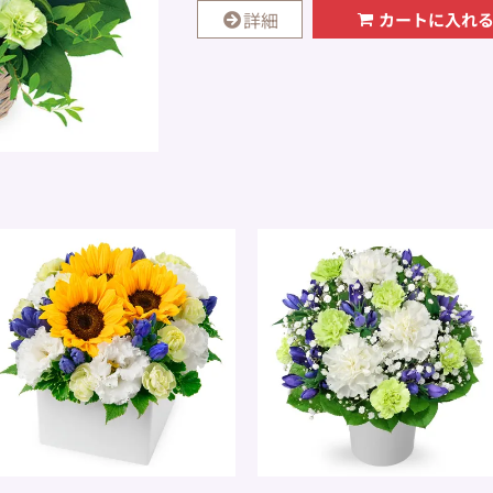
詳細
カートに入れ