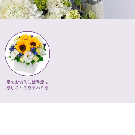
夏のお供えには季節を
感じられるひまわりを