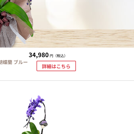
34,980
円（税込）
胡蝶蘭 ブルー
詳細はこちら