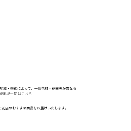
。 地域・季節によって、一部花材・花器等が異なる
能地域一覧 はこちら
た花店のおすすめ商品をお届けいたします。