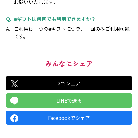
お願いいたします。
eギフトは何回でも利用できますか？
ご利用は一つのeギフトにつき、一回のみご利用可能
です。
みんなにシェア
Xでシェア
LINEで送る
Facebookでシェア