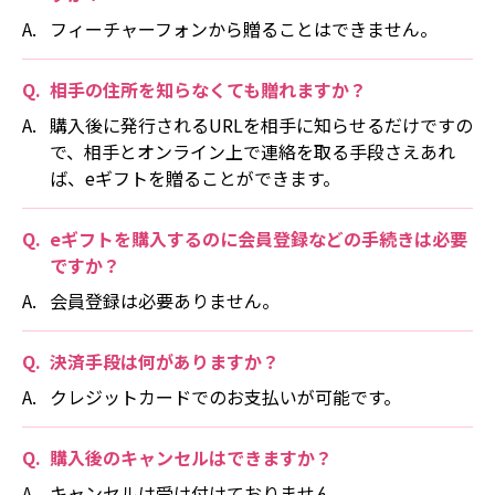
フィーチャーフォンから贈ることはできません。
相手の住所を知らなくても贈れますか？
購入後に発行されるURLを相手に知らせるだけですの
で、相手とオンライン上で連絡を取る手段さえあれ
ば、eギフトを贈ることができます。
eギフトを購入するのに会員登録などの手続きは必要
ですか？
会員登録は必要ありません。
決済手段は何がありますか？
クレジットカードでのお支払いが可能です。
購入後のキャンセルはできますか？
キャンセルは受け付けておりません。