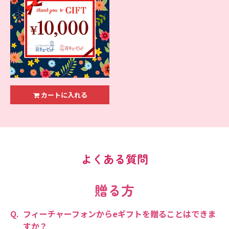
カートに入れる
よくある質問
贈る方
フィーチャーフォンからeギフトを贈ることはできま
すか？