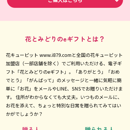
花とみどりのeギフトとは？
花キューピット www.i879.comと全国の花キューピット
加盟店（一部店舗を除く）でご利用いただける、電子ギ
フト「花とみどりのeギフト」。「ありがとう」「おめ
でとう」「がんばって」のメッセージと一緒に気軽に簡
単に「お花」をメールやLINE、SNSでお贈りいただけま
す。 住所がわからなくても大丈夫。いつものメールに、
お花を添えて、ちょっと特別な日常を贈られてみてはい
かがでしょうか？