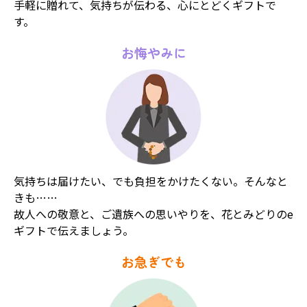
手軽に贈れて、気持ちが伝わる、心にとどくギフトで
す。
お悔やみに
気持ちは届けたい、でも負担をかけたくない。そんなと
きも……
故人への敬意と、ご遺族への思いやりを、花とみどりのe
ギフトで伝えましょう。
お急ぎでも