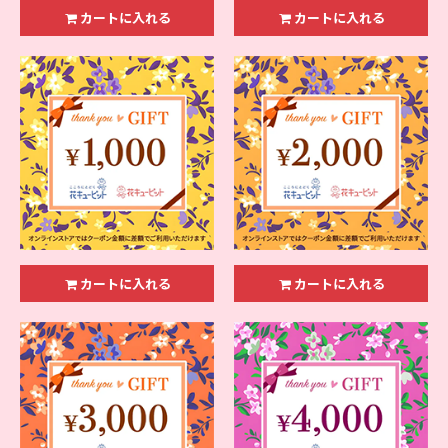
カートに入れる
カートに入れる
カートに入れる
カートに入れる