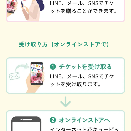
受け取り方【オンラインストアで】