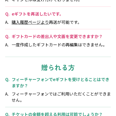
eギフトを再送したいです。
購入履歴ページより
再送が可能です。
ギフトカードの差出人や文面を変更できますか？
一度作成したギフトカードの再編集はできません。
贈られる方
フィーチャーフォンでeギフトを受けとることはでき
ますか？
フィーチャーフォンではご利用いただくことができま
せん。
チケットの金額を超える利用は可能でしょうか？