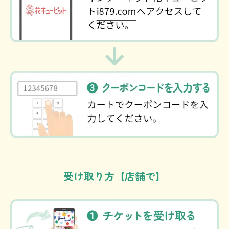
受け取り方【店舗で】