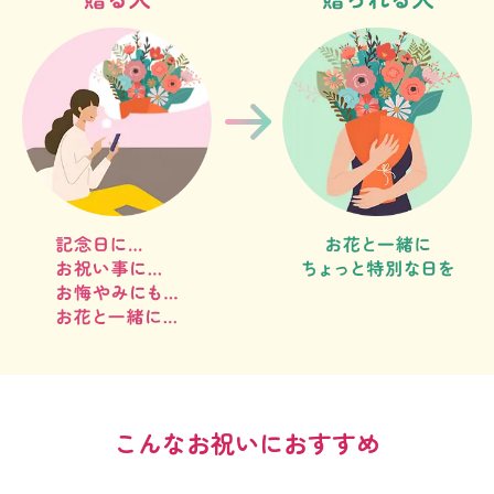
こんなお祝いにおすすめ