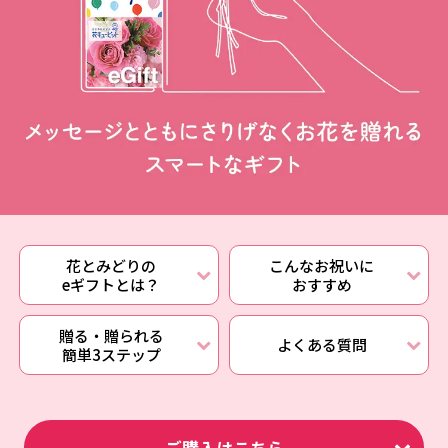
花とみどりの
こんなお祝いに
eギフトとは？
おすすめ
贈る・贈られる
よくある質問
簡単3ステップ
ご購入はこちら