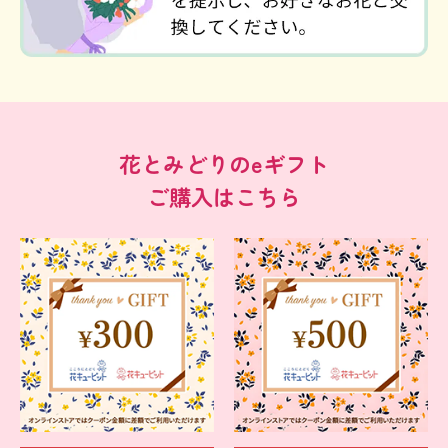
花とみどりのeギフト
ご購入はこちら