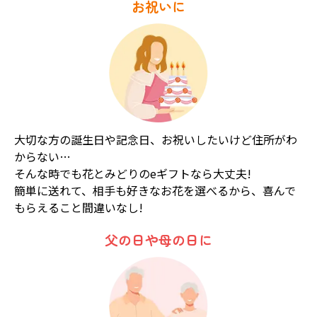
お祝いに
大切な方の誕生日や記念日、お祝いしたいけど住所がわ
からない…
そんな時でも花とみどりのeギフトなら大丈夫!
簡単に送れて、相手も好きなお花を選べるから、喜んで
もらえること間違いなし!
父の日や母の日に