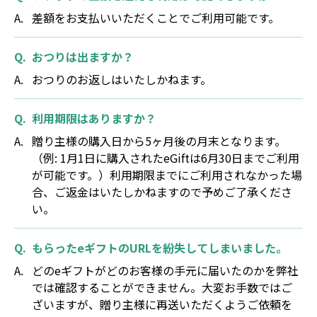
差額をお支払いいただくことでご利用可能です。
おつりは出ますか？
おつりのお返しはいたしかねます。
利用期限はありますか？
贈り主様の購入日から5ヶ月後の月末となります。
（例: 1月1日に購入されたeGiftは6月30日までご利用
が可能です。）利用期限までにご利用されなかった場
合、ご返金はいたしかねますので予めご了承くださ
い。
もらったeギフトのURLを紛失してしまいました。
どのeギフトがどのお客様の手元に届いたのかを弊社
では確認することができません。大変お手数ではご
ざいますが、贈り主様に再送いただくようご依頼を