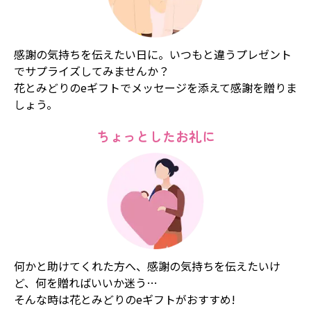
感謝の気持ちを伝えたい日に。いつもと違うプレゼント
でサプライズしてみませんか？
花とみどりのeギフトでメッセージを添えて感謝を贈りま
しょう。
ちょっとしたお礼に
何かと助けてくれた方へ、感謝の気持ちを伝えたいけ
ど、何を贈ればいいか迷う…
そんな時は花とみどりのeギフトがおすすめ!