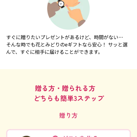
すぐに贈りたいプレゼントがあるけど、時間がない…
そんな時でも花とみどりのeギフトなら安心！ サッと選
んで、すぐに相手に届けることができます。
贈る方・贈られる方
どちらも簡単3ステップ
贈り方