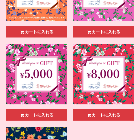
カートに入れる
カートに入れる
カートに入れる
カートに入れる