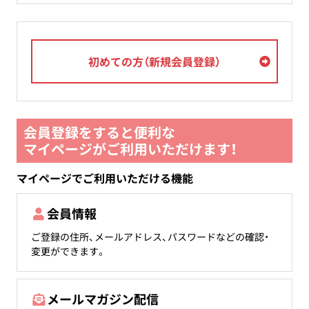
初めての方（新規会員登録）
会員登録をすると便利な
マイページがご利用いただけます！
マイページでご利用いただける機能
会員情報
ご登録の住所、メールアドレス、パスワードなどの確認・
変更ができます。
メールマガジン配信