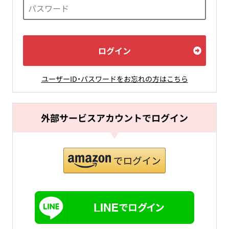
ログイン
ユーザーID・パスワードをお忘れの方はこちら
外部サービスアカウントでログイン