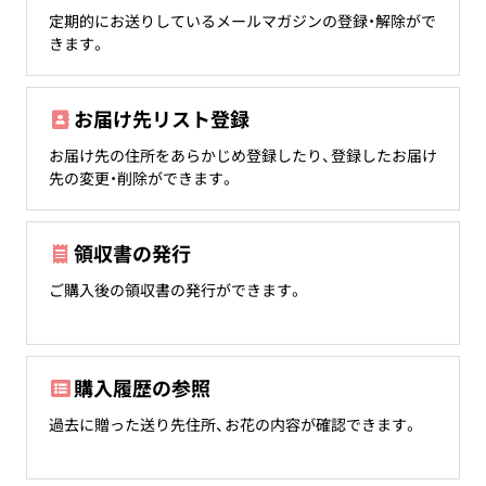
定期的にお送りしているメールマガジンの登録・解除がで
きます。
お届け先リスト登録
お届け先の住所をあらかじめ登録したり、登録したお届け
先の変更・削除ができます。
領収書の発行
ご購入後の領収書の発行ができます。
購入履歴の参照
過去に贈った送り先住所、お花の内容が確認できます。