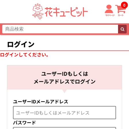
0
マイページ
カート
ログイン
ログインしてください。
ユーザーIDもしくは
メールアドレスでログイン
ユーザーID
メールアドレス
パスワード