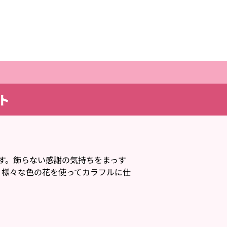
ト
す。飾らない感謝の気持ちをまっす
や、様々な色の花を使ってカラフルに仕