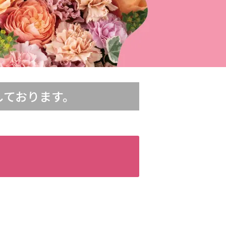
しております。