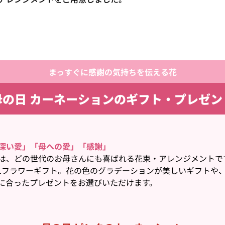
まっすぐに感謝の気持ちを伝える花
母の日 カーネーションの
ギフト・プレゼン
深い愛」「母への愛」「感謝」
は、どの世代のお母さんにも喜ばれる花束・アレンジメントで
o.1フラワーギフト。花の色のグラデーションが美しいギフト
に合ったプレゼントをお選びいただけます。