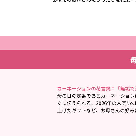
カーネーションの花言葉：「無垢で
母の日の定番であるカーネーション
ぐに伝えられる、2026年の人気N
上げたギフトなど、お母さんの好み