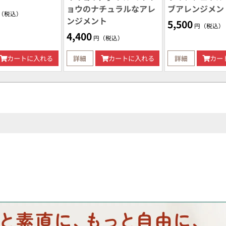
ョウのナチュラルなアレ
ブアレンジメン
（税込）
ンジメント
5,500
円（税込）
4,400
円（税込）
カートに入れる
詳細
カートに入れる
詳細
カー