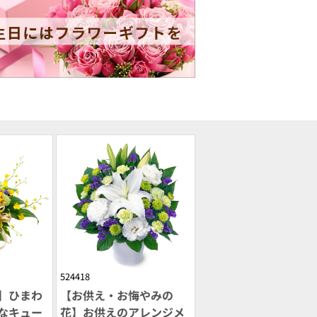
524418
】ひまわ
【お供え・お悔やみの
なキュー
花】お供えのアレンジメ