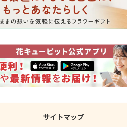
サイトマップ