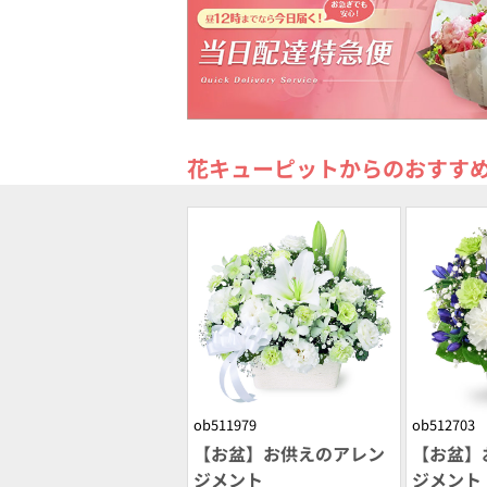
花キューピットからのおすす
ob511979
ob512703
【お盆】お供えのアレン
【お盆】
ジメント
ジメント