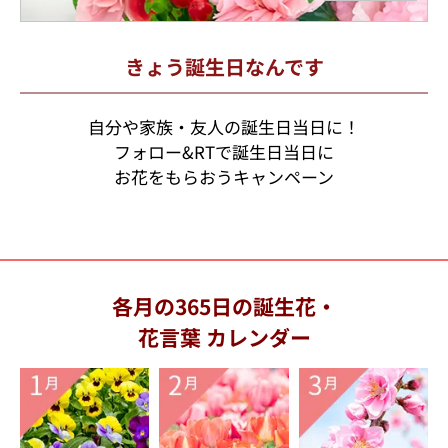
きょう誕生日なんです
自分や家族・友人の誕生日当日に！
フォロー&RTで誕生日当日に
お花をもらおうキャンペーン
各月の365日の誕生花・
花言葉 カレンダー