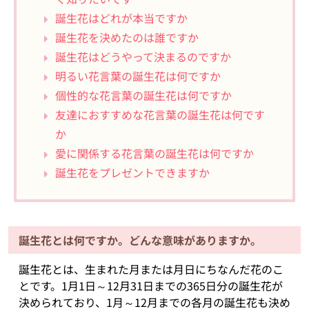
誕生花はどれが本当ですか
誕生花を決めたのは誰ですか
誕生花はどうやって決まるのですか
明るい花言葉の誕生花は何ですか
個性的な花言葉の誕生花は何ですか
友達におすすめな花言葉の誕生花は何です
か
愛に関係する花言葉の誕生花は何ですか
誕生花をプレゼントできますか
誕生花とは何ですか。どんな意味がありますか。
誕生花とは、生まれた月または月日にちなんだ花のこ
とです。1月1日～12月31日までの365日分の誕生花が
決められており、1月～12月までの各月の誕生花も決め