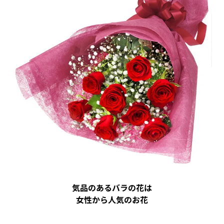
気品のあるバラの花は
女性から人気のお花