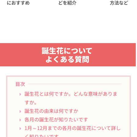
におすすめ
どを紹介
方法など
誕生花について
よくある質問
目次
誕生花とは何ですか。どんな意味がありま
すか。
誕生花の由来は何ですか
各月の誕生花が知りたいです
1月～12月までの各月の誕生花について詳し
く知りたいです