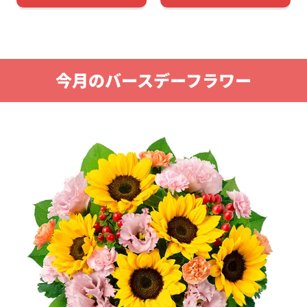
今月のバースデーフラワー