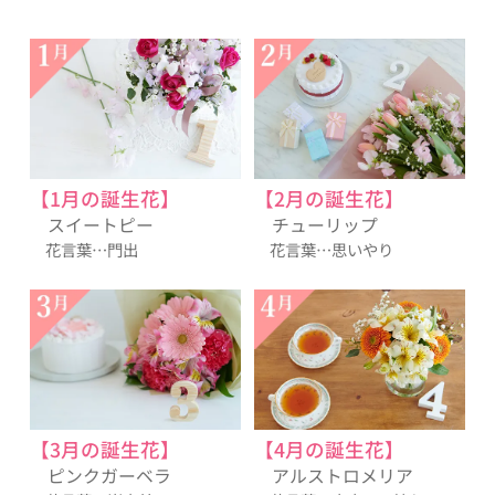
【1月の誕生花】
【2月の誕生花】
スイートピー
チューリップ
花言葉…門出
花言葉…思いやり
【3月の誕生花】
【4月の誕生花】
ピンクガーベラ
アルストロメリア