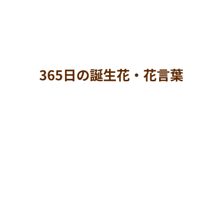
365日の誕生花・花言葉