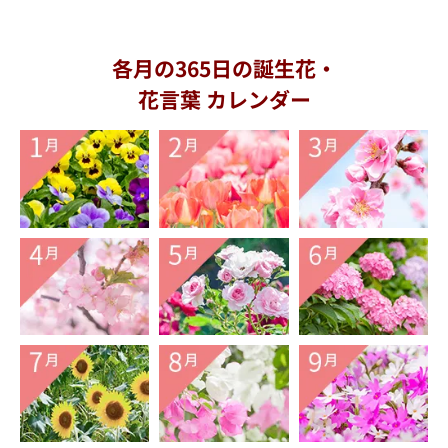
各月の365日の誕生花・
花言葉 カレンダー