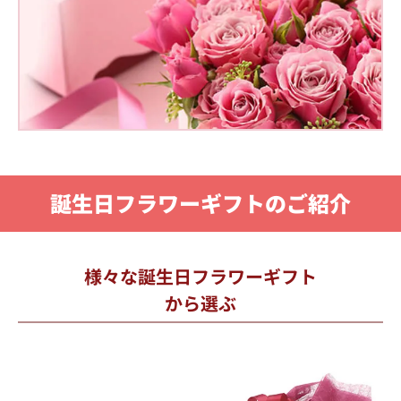
誕生日フラワーギフトのご紹介
様々な誕生日フラワーギフト
から選ぶ