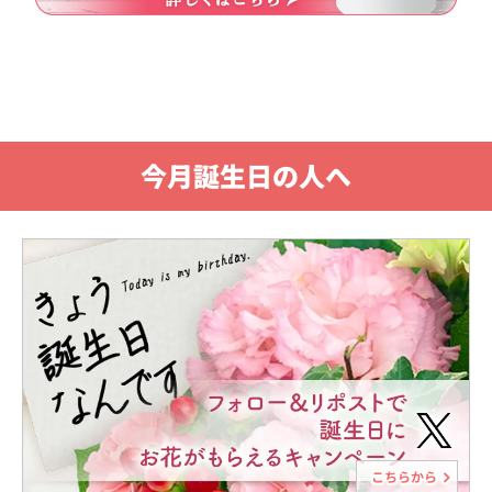
今月誕生日の人へ
こちらから