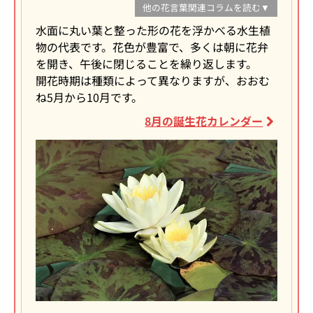
他の花言葉関連コラムを読む▼
水面に丸い葉と整った形の花を浮かべる水生植
物の代表です。花色が豊富で、多くは朝に花弁
を開き、午後に閉じることを繰り返します。
開花時期は種類によって異なりますが、おおむ
ね5月から10月です。
8月の誕生花カレンダー