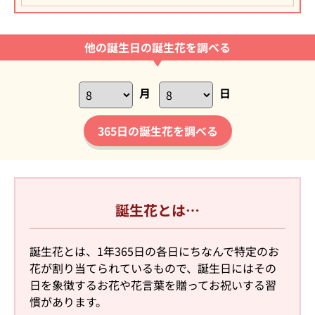
他の誕生日の誕生花を調べる
月
日
365日の誕生花を調べる
誕生花とは…
誕生花とは、1年365日の各日にちなんで特定のお
花が割り当てられているもので、誕生日にはその
日を象徴するお花や花言葉を贈ってお祝いする習
慣があります。