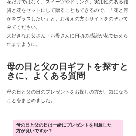
花だけではなく、スイーツやドリンク、実用性のある雑
貨と花をセットにして贈ることもできるので、「花と何
かをプラスしたい」と、お考えの方もサイトをのぞいて
みてください。
大好きなお父さん・お母さんに日頃の感謝が花で伝えら
れますように。
母の日と父の日ギフトを探すと
きに、よくある質問
母の日と父の日のプレゼントをお探しの方が、気になる
ことをまとめました。
母の日と父の日は一緒にプレゼントを用意した
方が良いですか？