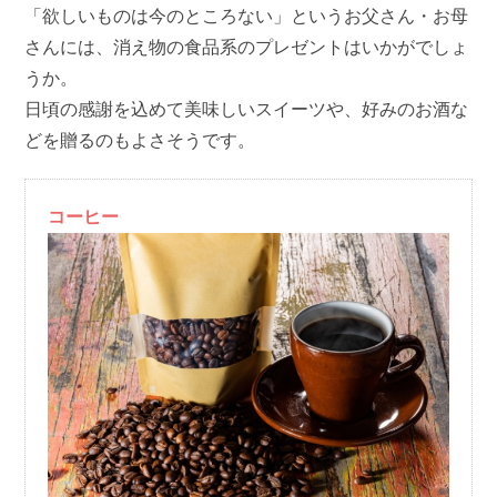
「欲しいものは今のところない」というお父さん・お母
さんには、消え物の食品系のプレゼントはいかがでしょ
うか。
日頃の感謝を込めて美味しいスイーツや、好みのお酒な
どを贈るのもよさそうです。
コーヒー