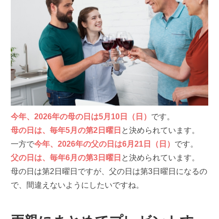
今年、2026年の母の日は5月10日（日）
です。
母の日は、毎年5月の第2日曜日
と決められています。
一方で
今年、2026年の父の日は6月21日（日）
です。
父の日は、毎年6月の第3日曜日
と決められています。
母の日は第2日曜日ですが、父の日は第3日曜日になるの
で、間違えないようにしたいですね。