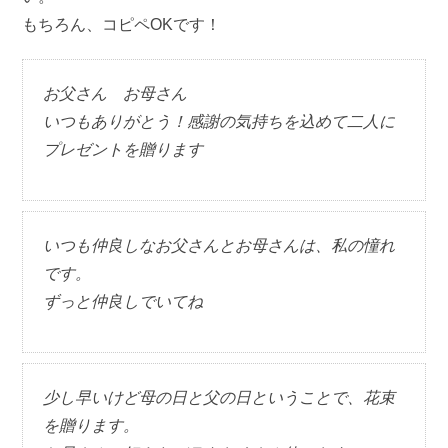
もちろん、コピペOKです！
お父さん お母さん
いつもありがとう！感謝の気持ちを込めて二人に
プレゼントを贈ります
いつも仲良しなお父さんとお母さんは、私の憧れ
です。
ずっと仲良しでいてね
少し早いけど母の日と父の日ということで、花束
を贈ります。