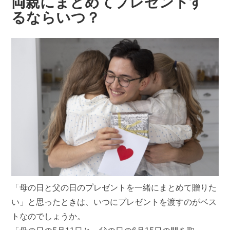
両親にまとめてプレゼントす
るならいつ？
「母の日と父の日のプレゼントを一緒にまとめて贈りた
い」と思ったときは、いつにプレゼントを渡すのがベス
トなのでしょうか。