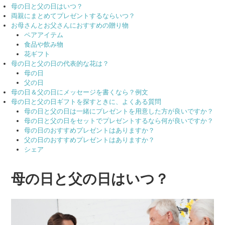
母の日と父の日はいつ？
両親にまとめてプレゼントするならいつ？
お母さんとお父さんにおすすめの贈り物
ペアアイテム
食品や飲み物
花ギフト
母の日と父の日の代表的な花は？
母の日
父の日
母の日＆父の日にメッセージを書くなら？例文
母の日と父の日ギフトを探すときに、よくある質問
母の日と父の日は一緒にプレゼントを用意した方が良いですか？
母の日と父の日をセットでプレゼントするなら何が良いですか？
母の日のおすすめプレゼントはありますか？
父の日のおすすめプレゼントはありますか？
シェア
母の日と父の日はいつ？