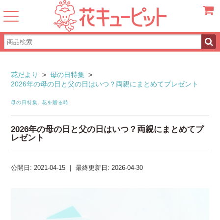
カート
花だより
>
母の日特集
>
2026年の母の日と父の日はいつ？両親にまとめてプレゼント
母の日特集
,
花を贈る時
2026年の母の日と父の日はいつ？両親にまとめてプ
レゼント
公開日:
2021-04-15
｜
最終更新日:
2026-04-30