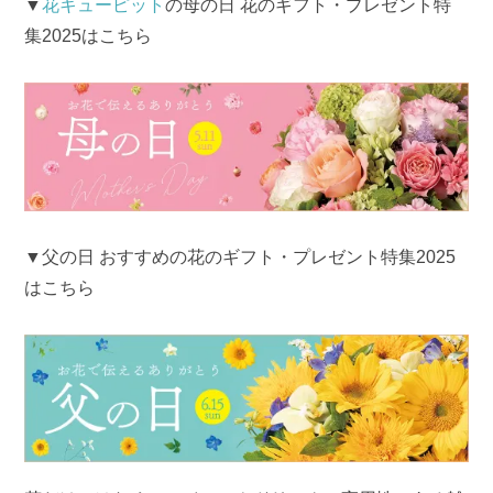
▼
花キューピット
の母の日 花のギフト・プレゼント特
集2025はこちら
▼父の日 おすすめの花のギフト・プレゼント特集2025
はこちら