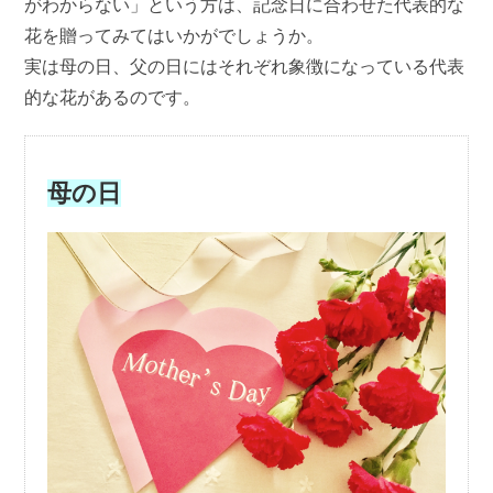
がわからない」という方は、記念日に合わせた代表的な
花を贈ってみてはいかがでしょうか。
実は母の日、父の日にはそれぞれ象徴になっている代表
的な花があるのです。
母の日