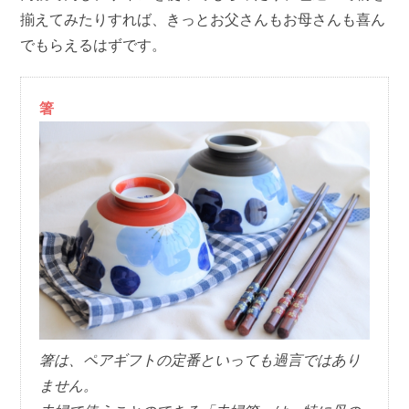
揃えてみたりすれば、きっとお父さんもお母さんも喜ん
でもらえるはずです。
箸
箸は、ペアギフトの定番といっても過言ではあり
ません。