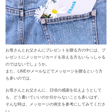
お母さんとお父さんにプレゼントを贈る方の中には、プ
レゼントにメッセージカードを添える方もいらっしゃる
のではないでしょうか。
また、LINEやメールなどでメッセージを贈るという方
も多いのでは。
お母さんとお父さんに、日頃の感謝を伝えようとして
も、どう書いていいのか分からないことも多いはず。
そんな時は、メッセージの例文を参考にしてみてくださ
い。