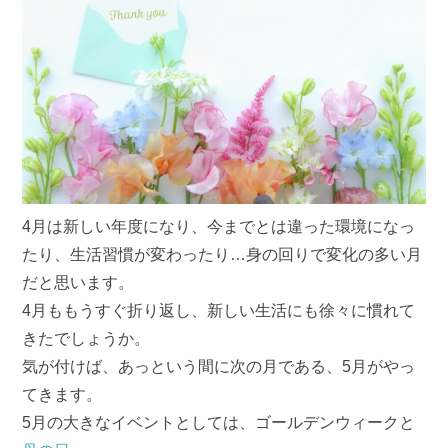
4月は新しい年度になり、今までとは違った環境になっ
たり、生活習慣が変わったり…身の回りで変化の多い月
だと思います。
4月ももうすぐ折り返し、新しい生活にも徐々に慣れて
きたでしょうか。
気が付けば、あっという間に次の月である、5月がやっ
てきます。
5月の大きなイベントとしては、ゴールデンウィークと