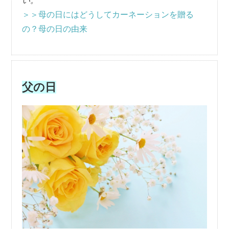
い。
＞＞母の日にはどうしてカーネーションを贈る
の？母の日の由来
父の日