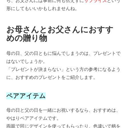
ら、お父さんには事前に何も伝えずに
サプライズ
という
形にしてもいいかもしれませんね。
お母さんとお父さんにおすす
めの贈り物
母の日、父の日ともに悩んでしまうのは、プレゼントで
はないでしょうか。
「プレゼントが決まらない」という方の参考になるよう
に、おすすめのプレゼントをご紹介します。
ペアアイテム
母の日と父の日を一緒にお祝いするなら、おすすめは、
やはりペアアイテムです。
両親で同じデザインを使ってもらったり、色違いで柄を