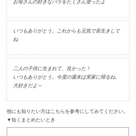
お母さんの好きなバラをたくさん使ったよ
いつもありがとう。これからも元気で長生きして
ね
二人の子供に生まれて、良かった！
いつもありがとう。今度の週末は実家に帰るね。
大好きだよ～
他にも知りたい方はこちらを参考にしてみてください。
▼短くまとめたいとき