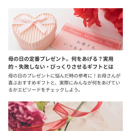
母の日の定番プレゼント。何をあげる？実用
的・失敗しない・びっくりさせるギフトとは
母の日のプレゼントに悩んだ時の参考に！お母さんが
喜ぶおすすめギフトと、実際にみんなが何をあげてい
るかエピソードをチェックしよう。