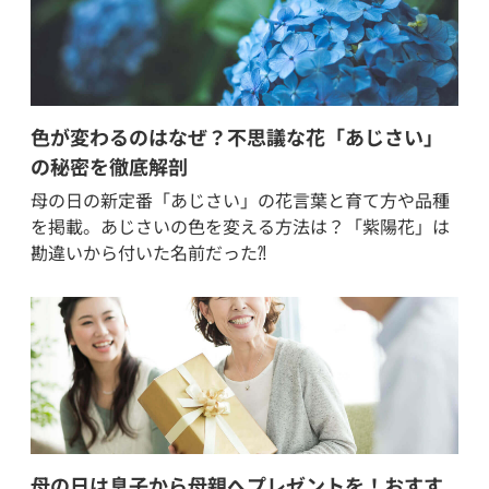
色が変わるのはなぜ？不思議な花「あじさい」
の秘密を徹底解剖
母の日の新定番「あじさい」の花言葉と育て方や品種
を掲載。あじさいの色を変える方法は？「紫陽花」は
勘違いから付いた名前だった⁈
母の日は息子から母親へプレゼントを！おすす