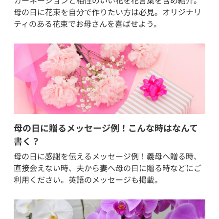
母の日に花束を自分で作りたい方は必見。オリジナリ
ティのある花束でお母さんを喜ばせよう。
母の日に贈るメッセージ例！こんな時はなんて
書く？
母の日に感謝を伝えるメッセージ例！義母へ贈る時、
直接会えない時、夫から妻へ母の日に贈る時などにご
利用ください。英語のメッセージも掲載。