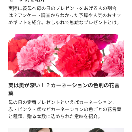
実際に義母へ母の日のプレゼントをあげる人の割合
は？アンケート調査からわかった予算や人気のおすす
めギフトを紹介。おしゃれで無難なプレゼントとは。
実は奥が深い！？カーネーションの色別の花言
葉
母の日の定番プレゼントといえばカーネーション。
赤・ピンク・紫などカーネーションの色ごとの花言葉
と種類、贈る本数に込められた意味を紹介。