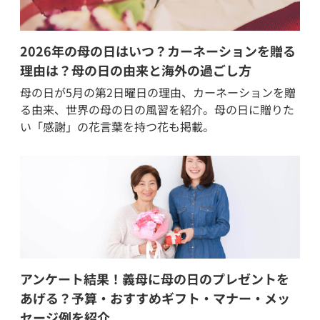
2026年の母の日はいつ？カーネーションを贈る
理由は？母の日の由来と海外の過ごし方
母の日が5月の第2日曜日の理由、カーネーションを贈
る由来、世界の母の日の風習を紹介。母の日に贈りた
い「感謝」の花言葉を持つ花も掲載。
アンケート結果！義母に母の日のプレゼントを
あげる？予算・おすすめギフト・マナー・メッ
セージ例を紹介