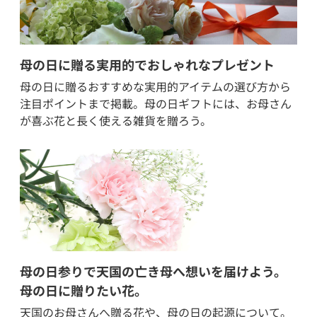
母の日に贈る実用的でおしゃれなプレゼント
母の日に贈るおすすめな実用的アイテムの選び方から
注目ポイントまで掲載。母の日ギフトには、お母さん
が喜ぶ花と長く使える雑貨を贈ろう。
母の日参りで天国の亡き母へ想いを届けよう。
母の日に贈りたい花。
天国のお母さんへ贈る花や、母の日の起源について。