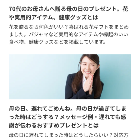
70代のお母さんへ贈る母の日のプレゼント。花
や実用的アイテム、健康グッズとは
花を贈るなら何色がいい？喜ばれる花ギフトをまとめ
ました。パジャマなど実用的なアイテムや縁起のいい
食べ物、健康グッズなどを掲載しています。
母の日、遅れてごめんね。母の日が過ぎてしま
った時はどうする？メッセージ例・遅れても感
謝が伝わるおすすめプレゼントとは
母の日に遅れてしまった時はどうしたらいい？対応方