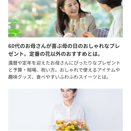
60代のお母さんが喜ぶ母の日のおしゃれなプレ
ゼント。定番の花以外のおすすめとは。
還暦や定年を迎えたお母さんにぴったりなプレゼント
と予算・相場、祝い方。おしゃれで使えるアイテムや
趣味グッズ、食べやすいふわふわスイーツとは。