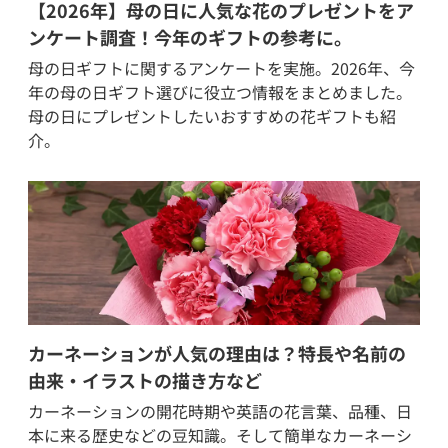
【2026年】母の日に人気な花のプレゼントをア
ンケート調査！今年のギフトの参考に。
母の日ギフトに関するアンケートを実施。2026年、今
年の母の日ギフト選びに役立つ情報をまとめました。
母の日にプレゼントしたいおすすめの花ギフトも紹
介。
カーネーションが人気の理由は？特長や名前の
由来・イラストの描き方など
カーネーションの開花時期や英語の花言葉、品種、日
本に来る歴史などの豆知識。そして簡単なカーネーシ