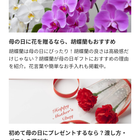
母の日に花を贈るなら、胡蝶蘭もおすすめ
胡蝶蘭は母の日にぴったり！胡蝶蘭の良さは高級感だ
けじゃない？胡蝶蘭が母の日ギフトにおすすめの理由
を紹介。花言葉や簡単なお手入れも掲載中。
初めて母の日にプレゼントするなら？渡し方・