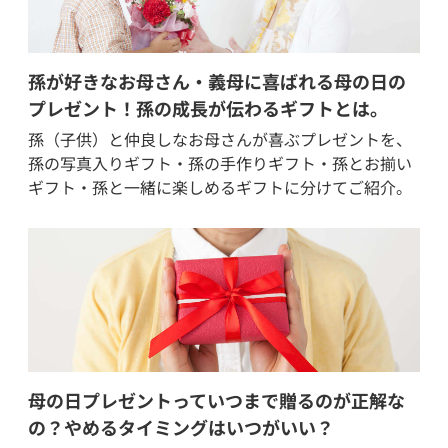
孫が好きなお母さん・義母に喜ばれる母の日の
プレゼント！孫の成長が伝わるギフトとは。
孫（子供）と仲良しなお母さんが喜ぶプレゼントを、
孫の写真入りギフト・孫の手作りギフト・孫とお揃い
ギフト・孫と一緒に楽しめるギフトに分けてご紹介。
母の日プレゼントっていつまで贈るのが正解な
の？やめるタイミングはいつがいい？