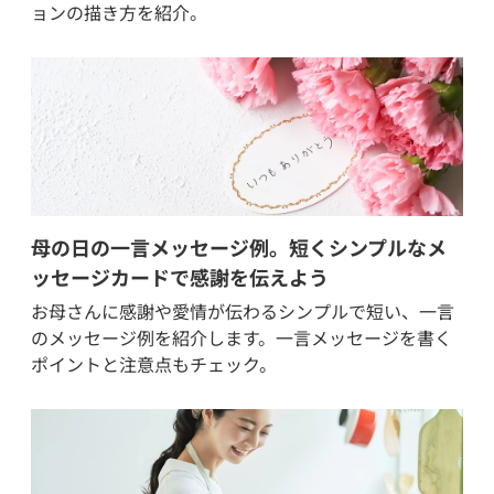
ョンの描き方を紹介。
母の日の一言メッセージ例。短くシンプルなメ
ッセージカードで感謝を伝えよう
お母さんに感謝や愛情が伝わるシンプルで短い、一言
のメッセージ例を紹介します。一言メッセージを書く
ポイントと注意点もチェック。