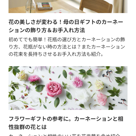
花の美しさが変わる！母の日ギフトのカーネー
ションの飾り方＆お手入れ方法
初めてでも簡単！花瓶の選び方とカーネーションの飾
り方、花瓶がない時の方法とは？またカーネーション
の花束を長持ちさせるお手入れ方法も紹介。
フラワーギフトの参考に。カーネーションと相
性抜群の花とは
カーネーションと相性のいい花を花言葉を含め紹介。