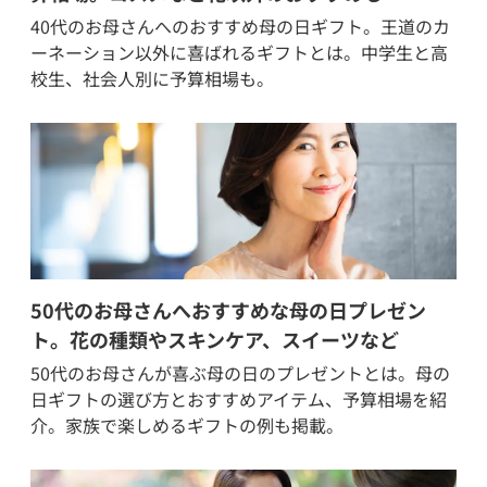
40代のお母さんへのおすすめ母の日ギフト。王道のカ
ーネーション以外に喜ばれるギフトとは。中学生と高
校生、社会人別に予算相場も。
50代のお母さんへおすすめな母の日プレゼン
ト。花の種類やスキンケア、スイーツなど
50代のお母さんが喜ぶ母の日のプレゼントとは。母の
日ギフトの選び方とおすすめアイテム、予算相場を紹
介。家族で楽しめるギフトの例も掲載。