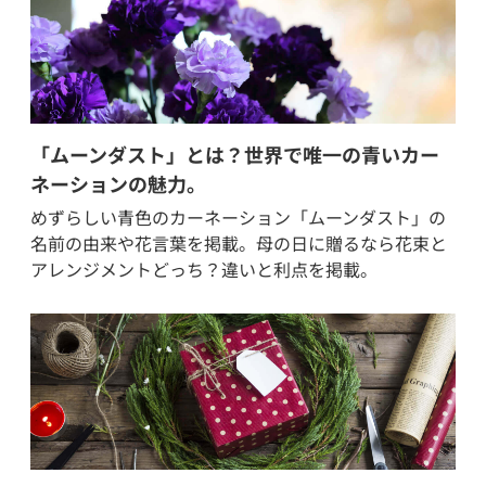
「ムーンダスト」とは？世界で唯一の青いカー
ネーションの魅力。
めずらしい青色のカーネーション「ムーンダスト」の
名前の由来や花言葉を掲載。母の日に贈るなら花束と
アレンジメントどっち？違いと利点を掲載。