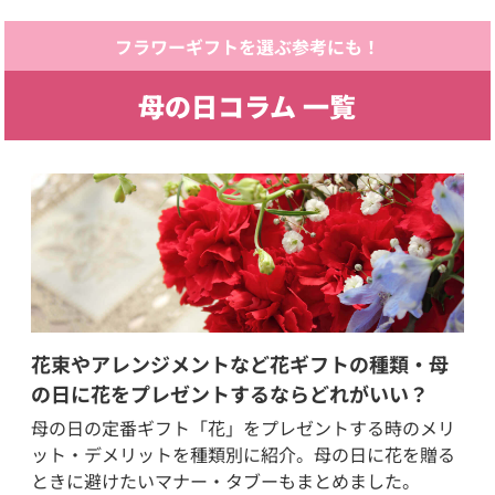
フラワーギフトを選ぶ参考にも！
母の日コラム 一覧
花束やアレンジメントなど花ギフトの種類・母
の日に花をプレゼントするならどれがいい？
母の日の定番ギフト「花」をプレゼントする時のメリ
ット・デメリットを種類別に紹介。母の日に花を贈る
ときに避けたいマナー・タブーもまとめました。