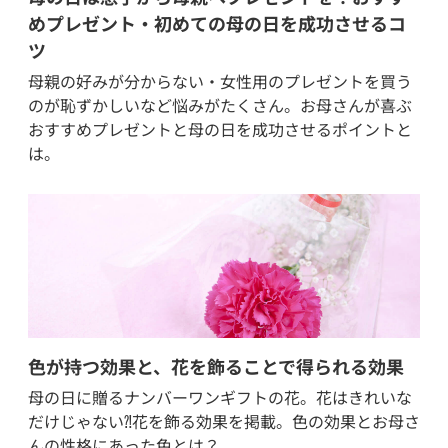
めプレゼント・初めての母の日を成功させるコ
ツ
母親の好みが分からない・女性用のプレゼントを買う
のが恥ずかしいなど悩みがたくさん。お母さんが喜ぶ
おすすめプレゼントと母の日を成功させるポイントと
は。
色が持つ効果と、花を飾ることで得られる効果
母の日に贈るナンバーワンギフトの花。花はきれいな
だけじゃない⁈花を飾る効果を掲載。色の効果とお母さ
んの性格にあった色とは？