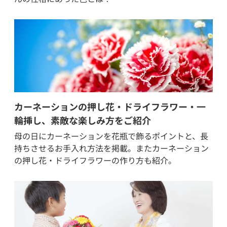
カーネーションの押し花・ドライフラワー・一
輪挿し、素敵な楽しみ方をご紹介
母の日にカーネーションを花瓶で飾るポイントと、長
持ちさせるお手入れ方法を掲載。またカーネーション
の押し花・ドライフラワーの作り方も紹介。