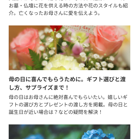
お墓・仏壇に花を供える時の方法や花のスタイルも紹
介。亡くなったお母さんに愛を伝えよう。
母の日に喜んでもらうために。ギフト選びと渡
し方、サプライズまで！
母の日はお母さんに絶対喜んでもらいたい。嬉しいギ
フトの選び方とプレゼントの渡し方を掲載。母の日と
誕生日が近い場合は？などの疑問を解決！