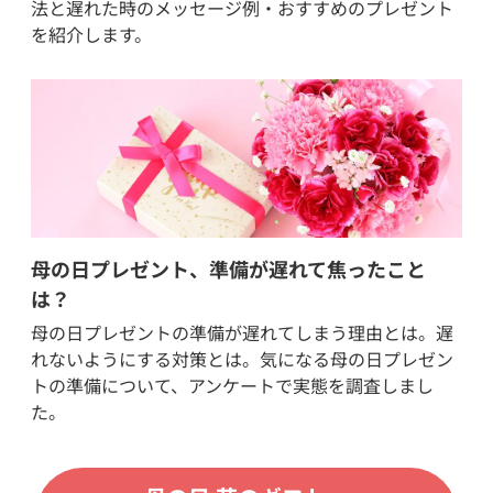
法と遅れた時のメッセージ例・おすすめのプレゼント
を紹介します。
母の日プレゼント、準備が遅れて焦ったこと
は？
母の日プレゼントの準備が遅れてしまう理由とは。遅
れないようにする対策とは。気になる母の日プレゼン
トの準備について、アンケートで実態を調査しまし
た。