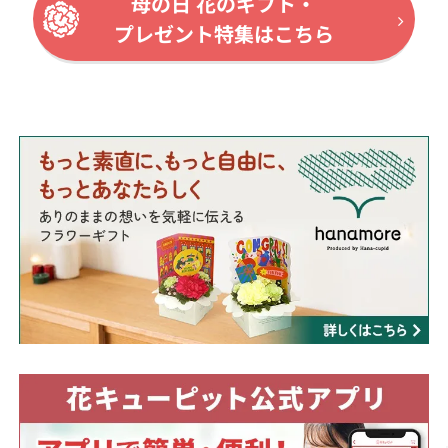
母の日 花のギフト・
プレゼント特集はこちら