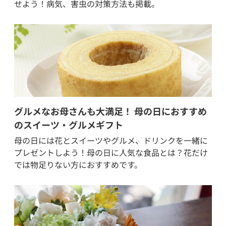
せよう！病気、害虫の対策方法も掲載。
グルメなお母さんも大満足！ 母の日におすすめ
のスイーツ・グルメギフト
母の日には花とスイーツやグルメ、ドリンクを一緒に
プレゼントしよう！母の日に人気な食品とは？花だけ
では物足りない方におすすめです。