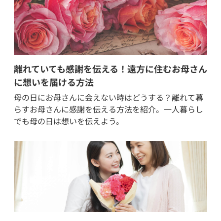
離れていても感謝を伝える！遠方に住むお母さん
に想いを届ける方法
母の日にお母さんに会えない時はどうする？離れて暮
らすお母さんに感謝を伝える方法を紹介。一人暮らし
でも母の日は想いを伝えよう。