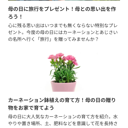
母の日に旅行をプレゼント！母との思い出を作
ろう！
心に残る思い出はいつまでも無くならない特別なプレ
ゼント。今度の母の日にはカーネーションとあじさい
の名所へ行く「旅行」を贈ってみませんか？
カーネーション鉢植えの育て方！母の日の贈り
物をお家で育てよう
母の日に大人気なカーネーションの育て方を紹介。水
やりや置き場所、土、肥料などを意識して花を長持さ