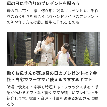
母の日に手作りのプレゼントを贈ろう
母の日は花と一緒に何か形に残るプレゼントを。手作
りのぬくもりを感じられるハンドメイドのプレゼント
の例や作り方を掲載。簡単に作れるものも！
働くお母さんが喜ぶ母の日のプレゼントは？会
社・自宅でワーママが使えるおすすめギフト
職場で使える・家事を時短する・リラックスする・感
謝が伝わるギフトなど働くママが嬉しいプレゼントを
紹介します。家事・育児・仕事を頑張るお母さんに贈
ろう！