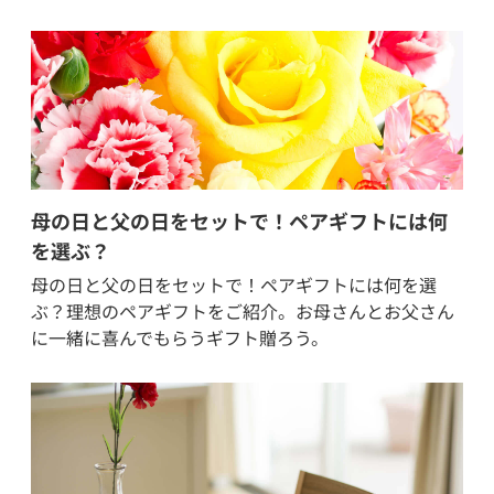
母の日と父の日をセットで！ペアギフトには何
を選ぶ？
母の日と父の日をセットで！ペアギフトには何を選
ぶ？理想のペアギフトをご紹介。お母さんとお父さん
に一緒に喜んでもらうギフト贈ろう。