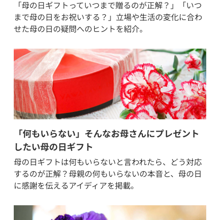
「母の日ギフトっていつまで贈るのが正解？」「いつ
まで母の日をお祝いする？」立場や生活の変化に合わ
せた母の日の疑問へのヒントを紹介。
「何もいらない」そんなお母さんにプレゼント
したい母の日ギフト
母の日ギフトは何もいらないと言われたら、どう対応
するのが正解？母親の何もいらないの本音と、母の日
に感謝を伝えるアイディアを掲載。