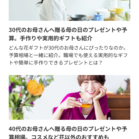
30代のお母さんへ贈る母の日のプレゼントや予
算。手作りや実用的ギフトも紹介
どんな花ギフトが30代のお母さんにぴったりなのか。
予算相場と一緒に紹介。職場でも使える実用的なギフ
トや簡単に手作りできるプレゼントとは？
40代のお母さんへ贈る母の日のプレゼントや予
算相場。コスメなど花以外のおすすめも