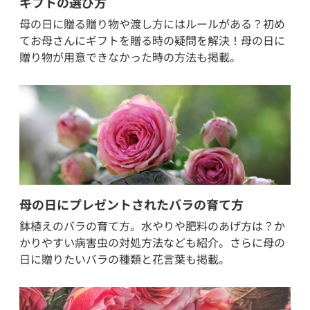
ギフトの選び方
母の日に贈る贈り物や渡し方にはルールがある？初め
てお母さんにギフトを贈る時の疑問を解決！母の日に
贈り物が用意できなかった時の方法も掲載。
母の日にプレゼントされたバラの育て方
鉢植えのバラの育て方。水やりや肥料のあげ方は？か
かりやすい病害虫の対処方法なども紹介。さらに母の
日に贈りたいバラの種類と花言葉も掲載。