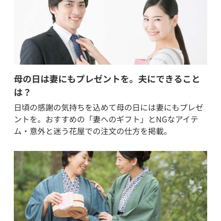
母の日は妻にもプレゼントを。夫にできること
は？
日頃の感謝の気持ちを込めて母の日には妻にもプレゼ
ントを。おすすめの「妻へのギフト」とNGなアイテ
ム・意外と迷う花屋での注文の仕方を掲載。