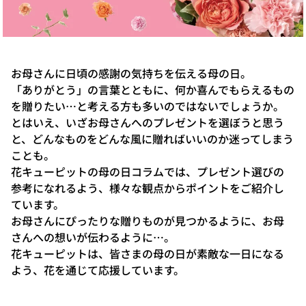
お母さんに日頃の感謝の気持ちを伝える母の日。
「ありがとう」の言葉とともに、何か喜んでもらえるもの
を贈りたい…と考える方も多いのではないでしょうか。
とはいえ、いざお母さんへのプレゼントを選ぼうと思う
と、どんなものをどんな風に贈ればいいのか迷ってしまう
ことも。
花キューピットの母の日コラムでは、プレゼント選びの
参考になれるよう、様々な観点からポイントをご紹介し
ています。
お母さんにぴったりな贈りものが見つかるように、お母
さんへの想いが伝わるように…。
花キューピットは、皆さまの母の日が素敵な一日になる
よう、花を通じて応援しています。