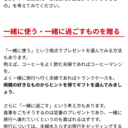
の」を考えてみてください。
一緒に使う・一緒に過ごすものを贈る
「一緒に使う」という視点でプレゼントを選んでみる方法
もあります。
例えば、コーヒーをよく飲む夫婦であればコーヒーマシン
を。
よく一緒に旅行へ行く夫婦であればトランクケースを。
両親の好きなものからヒントを得てギフトを選んでみまし
ょう
。
さらに「一緒に過ごす」という考え方もあります。
食事をごちそうするのは定番のプレゼントであり、一緒に
旅行へ連れていくというのも喜ばれるはずです。
旅行については、夫婦水入らずの旅行をセッティングする