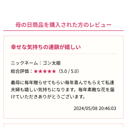
母の日商品を購入された方のレビュー
幸せな気持ちの連鎖が嬉しい
ニックネーム：ゴン太姫
総合評価：
★★★★★
（5.0 / 5.0）
義母に毎年贈らせてもらい毎年喜んでもらえて私達
夫婦も嬉しい気持ちになります。毎年素敵な花を届
けていただきありがとうございます。
2024/05/08 20:46:03