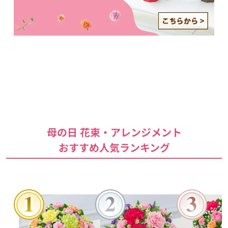
母の日 花束・アレンジメント
おすすめ人気ランキング