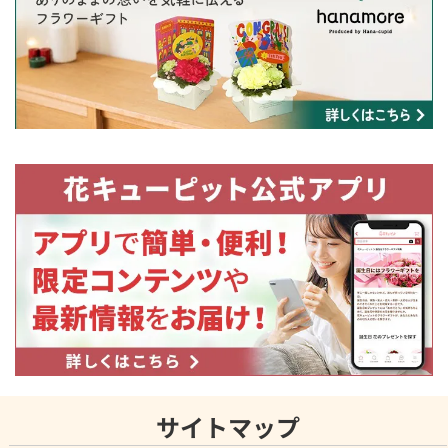
サイトマップ