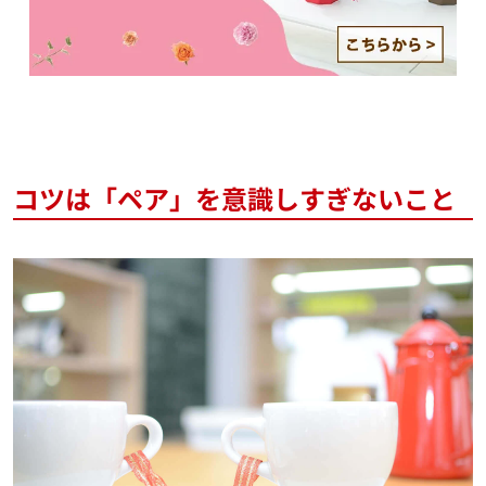
コツは「ペア」を意識しすぎないこと