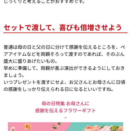
じっくりと考えることがおすすめです。
セットで渡して、喜びも倍増させよう
普通は母の日と父の日に分けて感謝を伝えるところを、ペ
アアイテムなどを両親そろって渡すのであれば、そのぶん
盛大に盛りあげたいもの。
早めに準備して、両親が喜ぶ演出ができるようにしておき
ましょう。
いつプレゼントを渡すにせよ、お父さんとお母さんに日頃
の感謝をしっかり伝えられる日になるといいですね。
母の日特集 お母さんに
感謝を伝えるフラワーギフト
▼