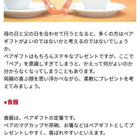
母の日と父の日を合わせて行うとなると、多くの方はペア
ギフトがよいのではないかと考えるのではないでしょう
か。
ペアギフトはもちろんステキなプレゼントですが、ここで
「ペア」を意識しすぎてしまうと、かえって何がよいのか
分からなくなってしまうこともあります。
両親の喜ぶ顔を思い浮かべながら、柔軟にプレゼントを考
えてみましょう。
●食器
食器は、ペアギフトの定番です。
ペアのマグカップや茶碗、お箸などはペアギフトとしてプ
レゼントしやすく、喜ばれやすいといえます。