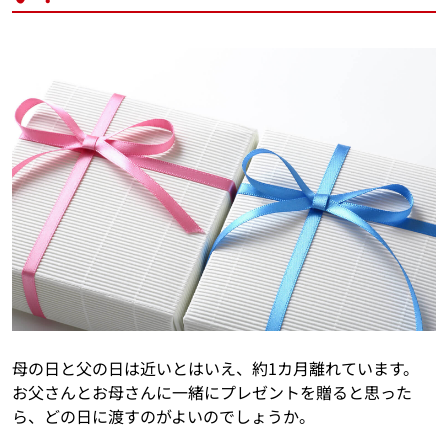
母の日と父の日は近いとはいえ、約1カ月離れています。
お父さんとお母さんに一緒にプレゼントを贈ると思った
ら、どの日に渡すのがよいのでしょうか。