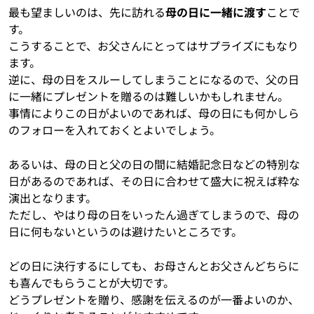
最も望ましいのは、先に訪れる
母の日に一緒に渡す
ことで
す。
こうすることで、お父さんにとってはサプライズにもなり
ます。
逆に、母の日をスルーしてしまうことになるので、父の日
に一緒にプレゼントを贈るのは難しいかもしれません。
事情によりこの日がよいのであれば、母の日にも何かしら
のフォローを入れておくとよいでしょう。
あるいは、母の日と父の日の間に結婚記念日などの特別な
日があるのであれば、その日に合わせて盛大に祝えば粋な
演出となります。
ただし、やはり母の日をいったん過ぎてしまうので、母の
日に何もないというのは避けたいところです。
どの日に決行するにしても、お母さんとお父さんどちらに
も喜んでもらうことが大切です。
どうプレゼントを贈り、感謝を伝えるのが一番よいのか、