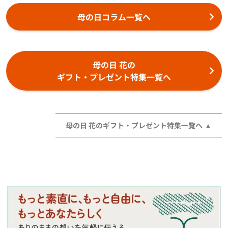
母の日コラム一覧へ
母の日 花の
ギフト・プレゼント特集一覧へ
母の日 花のギフト・プレゼント特集一覧へ