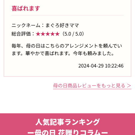
喜ばれます
ニックネーム：まぐろ好きママ
総合評価：
★★★★★
（5.0 / 5.0）
毎年、母の日はこちらのアレンジメントを頼んでい
ます。華やかで喜ばれます。今年も頼みました。
2024-04-29 10:22:46
母の日商品レビューをもっと見る ＞
人気記事ランキング
ー母の日 花贈りコラムー