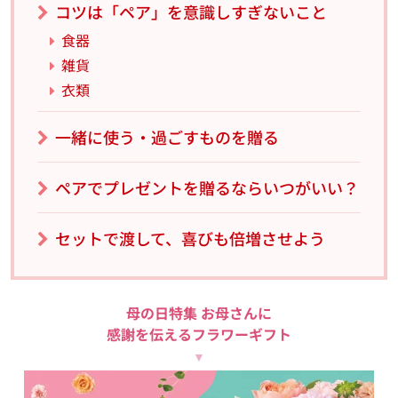
コツは「ペア」を意識しすぎないこと
食器
雑貨
衣類
一緒に使う・過ごすものを贈る
ペアでプレゼントを贈るならいつがいい？
セットで渡して、喜びも倍増させよう
母の日特集 お母さんに
感謝を伝えるフラワーギフト
▼