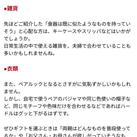
●雑貨
先ほどご紹介した「食器は既に似たようなものを持ってい
そう」と心配な方は、キーケースやスリッパなどはいかが
でしょうか。
日常生活の中で使える雑貨を、夫婦で合わせていることも
多いかもしれませんね。
●衣類
また、ペアルックとなるとさすがに気恥ずかしいかもしれ
ません。
しかし、自宅で使うペアのパジャマや同じ色使いの帽子な
ど、同じモチーフや色味だけを合わせるなどであればハー
ドルはグッと下がるはずです。
ぜひギフトを選ぶときは「両親はどんなものを普段使って
るか」や「お父さん・お母さんが欲しがっていそうなも