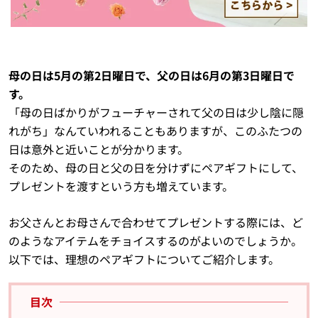
母の日は5月の第2日曜日で、父の日は6月の第3日曜日で
す。
「母の日ばかりがフューチャーされて父の日は少し陰に隠
れがち」なんていわれることもありますが、このふたつの
日は意外と近いことが分かります。
そのため、母の日と父の日を分けずにペアギフトにして、
プレゼントを渡すという方も増えています。
お父さんとお母さんで合わせてプレゼントする際には、ど
のようなアイテムをチョイスするのがよいのでしょうか。
以下では、理想のペアギフトについてご紹介します。
目次