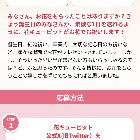
みなさん、お花をもらったことはありますか？き
ょう誕生日のみなさんが、素敵な1日を送れるよ
うに、花キューピットがお花でお祝いします！
誕生日、結婚祝い、卒業式、大切な記念日のお祝いな
ど、様々な場面でお花がプレゼントされています。しか
し、そういった思い出がまだない方もいらっしゃるので
は？と、ふと思ったのです。そんな皆様に、お花をもら
うことの嬉しさを感じてもらえればと思いました。
応募方法
花キューピット
公式X(旧Twitter）を