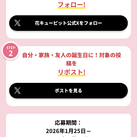
フォロー!
花キューピット公式Xをフォロー
自分・家族・友人の誕生日に！対象の投
稿を
リポスト!
ポストを見る
応募期間：
2026年1月25日～