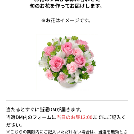
旬のお花を作ってお届けします。
※お花はイメージです。
当たるとすぐに当選DMが届きます。
当選DM内のフォームに
当日のお昼12:00
までにご記入く
ださい。
※こちらの期限内にご記入いただけない場合は、当選を無効とさ