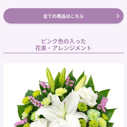
全ての商品はこちら
ピンク色の入った
花束・アレンジメント