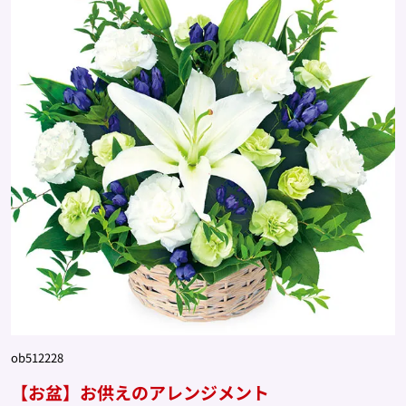
ob512228
【お盆】お供えのアレンジメント