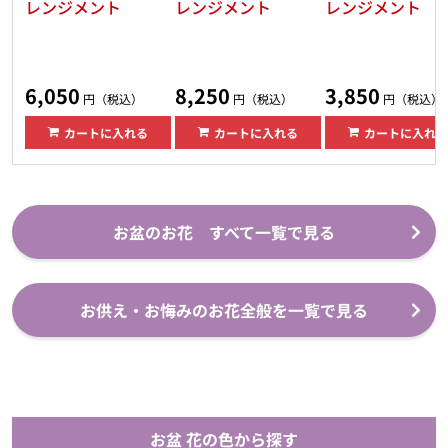
レンジメント
レンジメント
レンジメント
6,050
8,250
3,850
円（税込）
円（税込）
円（税込）
カートに入れる
カートに入れる
カートに入れる
お盆のお花 すべて一覧で見る
お供え・お悔みのお花全般を一覧で見る
お盆 花の色から探す