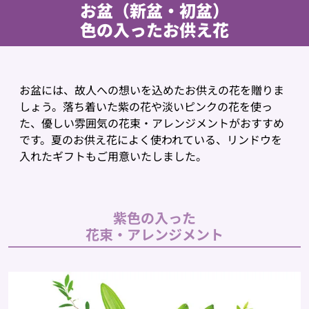
お盆（新盆・初盆）
色の入ったお供え花
お盆には、故人への想いを込めたお供えの花を贈りま
しょう。落ち着いた紫の花や淡いピンクの花を使っ
た、優しい雰囲気の花束・アレンジメントがおすすめ
です。夏のお供え花によく使われている、リンドウを
入れたギフトもご用意いたしました。
紫色の入った
花束・アレンジメント