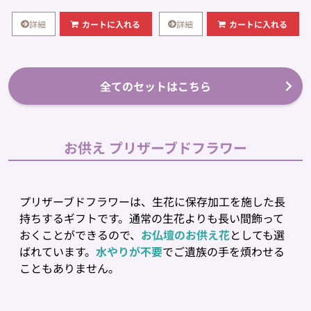
詳細
詳細
カートに入れる
カートに入れる
全てのセットはこちら
お供え プリザーブドフラワー
プリザーブドフラワーは、生花に保存加工を施した長
持ちするギフトです。通常の生花よりも長い間飾って
おくことができるので、
お仏壇のお供え花
としても選
ばれています。
水やりが不要
でご遺族の手を煩わせる
こともありません。