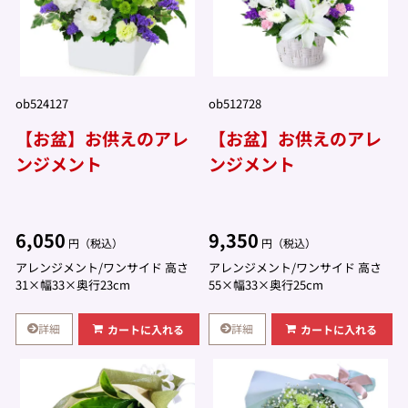
ob524127
ob512728
【お盆】お供えのアレ
【お盆】お供えのアレ
ンジメント
ンジメント
6,050
9,350
円（税込）
円（税込）
アレンジメント/ワンサイド 高さ
アレンジメント/ワンサイド 高さ
31×幅33×奥行23cm
55×幅33×奥行25cm
詳細
詳細
カートに入れる
カートに入れる