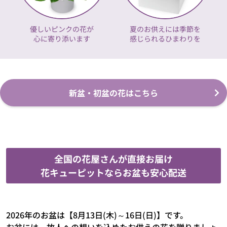
優しいピンクの花が
夏のお供えには季節を
心に寄り添います
感じられるひまわりを
新盆・初盆の花はこちら
全国の花屋さんが直接お届け
花キューピットならお盆も安心配送
2026年のお盆は【8月13日(木)～16日(日)】です。
お盆には、故人への想いを込めたお供えの花を贈りましょ