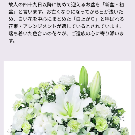
故人の四十九日以降に初めて迎えるお盆を「新盆・初
盆」と言います。お亡くなりになってから日が浅いた
め、白い花を中心にまとめた「白上がり」と呼ばれる
花束・アレンジメントが適しているとされています。
落ち着いた色合いの花々が、ご遺族の心に寄り添いま
す。