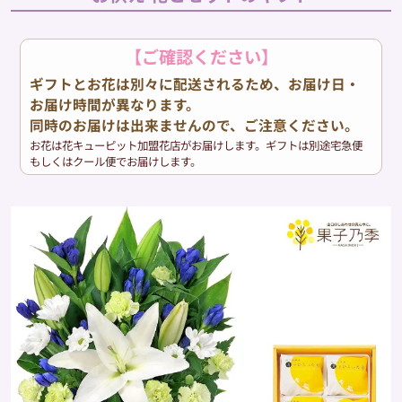
【ご確認ください】
ギフトとお花は別々に配送されるため、お届け日・
お届け時間が異なります。
同時のお届けは出来ませんので、ご注意ください。
お花は花キューピット加盟花店がお届けします。ギフトは別途宅急便
もしくはクール便でお届けします。