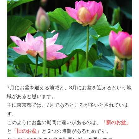
7月にお盆を迎える地域と、8月にお盆を迎えるという地
域があると思います。
主に東京都では、7月であるところが多いとされていま
す。
このようにお盆の期間に違いがあるのは、
「新のお盆」
と
「旧のお盆」
と２つの時期があるためです。