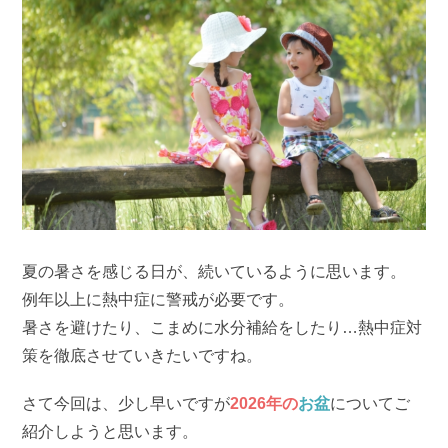
夏の暑さを感じる日が、続いているように思います。
例年以上に熱中症に警戒が必要です。
暑さを避けたり、こまめに水分補給をしたり…熱中症対
策を徹底させていきたいですね。
さて今回は、少し早いですが
2026年の
お盆
についてご
紹介しようと思います。