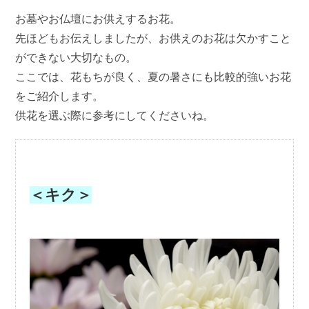
お墓やお仏壇にお供えするお花。
先ほどもお伝えしましたが、お供えのお花は欠かすこと
ができない大切なもの。
ここでは、花もちが良く、夏の暑さにも比較的強いお花
をご紹介します。
供花を選ぶ際に参考にしてくださいね。
＜キク＞