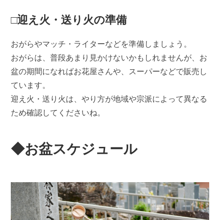
□迎え火・送り火の準備
おがらやマッチ・ライターなどを準備しましょう。
おがらは、普段あまり見かけないかもしれませんが、お
盆の期間になればお花屋さんや、スーパーなどで販売し
ています。
迎え火・送り火は、やり方が地域や宗派によって異なる
ため確認してくださいね。
◆お盆スケジュール