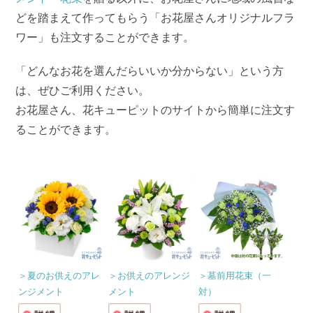
どを踏まえて作ってもらう「お花屋さんオリジナルフラ
ワー」も注文することができます。
「どんなお花を選んだらいいか分からない」という方
は、ぜひご利用ください。
お花屋さん、花キューピットのサイトから簡単に注文す
ることができます。
＞夏のお供えのアレ
＞お供えのアレンジ
＞墓前用花束（一
ンジメント
メント
対）