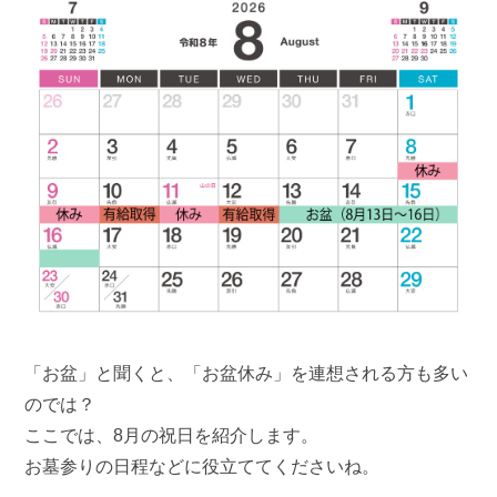
「お盆」と聞くと、「お盆休み」を連想される方も多い
のでは？
ここでは、8月の祝日を紹介します。
お墓参りの日程などに役立ててくださいね。