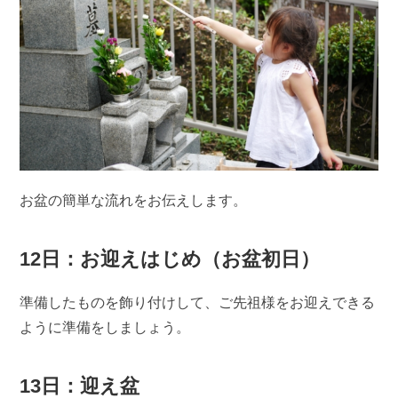
お盆の簡単な流れをお伝えします。
12日：お迎えはじめ（お盆初日）
準備したものを飾り付けして、ご先祖様をお迎えできる
ように準備をしましょう。
13日：迎え盆