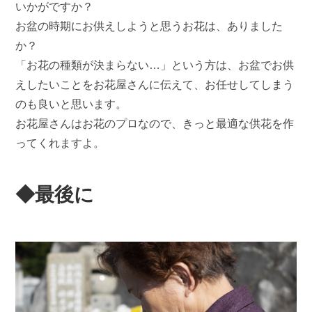
いかがですか？
お盆の時期にお供えしようと思うお花は、ありました
か？
「お花の種類が決まらない…」という方は、お盆でお供
えしたいことをお花屋さんに伝えて、お任せしてしまう
のも良いと思います。
お花屋さんはお花のプロなので、きっと最適な供花を作
ってくれますよ。
◆最後に