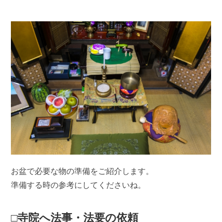
お盆で必要な物の準備をご紹介します。
準備する時の参考にしてくださいね。
□寺院へ法事・法要の依頼