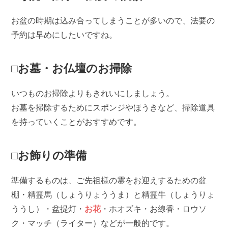
お盆の時期は込み合ってしまうことが多いので、法要の
予約は早めにしたいですね。
□お墓・お仏壇のお掃除
いつものお掃除よりもきれいにしましょう。
お墓を掃除するためにスポンジやほうきなど、掃除道具
を持っていくことがおすすめです。
□お飾りの準備
準備するものは、ご先祖様の霊をお迎えするための盆
棚・精霊馬（しょうりょううま）と精霊牛（しょうりょ
ううし）・盆提灯・
お花
・ホオズキ・お線香・ロウソ
ク・マッチ（ライター）などが一般的です。