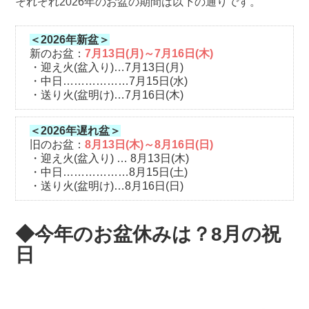
それぞれ2026年のお盆の期間は以下の通りです。
＜2026年新盆＞
新のお盆：
7月13日(月)～7月16日(木)
・迎え火(盆入り)…7月13日(月)
・中日………………7月15日(水)
・送り火(盆明け)…7月16日(木)
＜2026年遅れ盆＞
旧のお盆：
8月13日(木)～8月16日(日)
・迎え火(盆入り) … 8月13日(木)
・中日………………8月15日(土)
・送り火(盆明け)…8月16日(日)
◆今年のお盆休みは？8月の祝
日