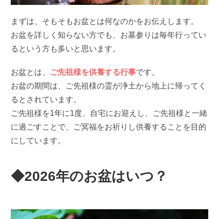
まずは、そもそもお盆とは何なのかをお伝えします。
お盆を詳しく知らない方でも、お墓参りは毎年行ってい
るという方も多いと思います。
お盆とは、
ご先祖様を供養する行事
です。
お盆の期間は、ご先祖様の霊が浄土から地上に帰ってく
るとされています。
ご先祖様を1年に1度、自宅にお迎えし、ご先祖様と一緒
に過ごすことで、ご冥福をお祈りし供養することを目的
にしています。
◆2026年のお盆はいつ？