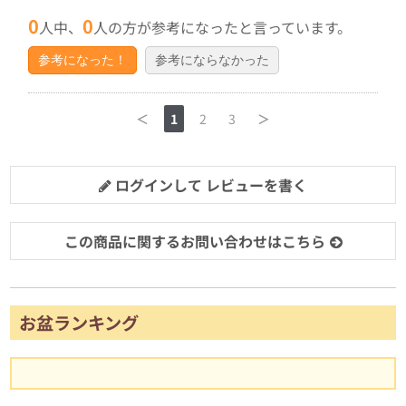
0
0
人中、
人の方が参考になったと言っています。
参考になった！
参考にならなかった
＜
1
2
3
＞
ログインして レビューを書く
この商品に関するお問い合わせはこちら
お盆ランキング