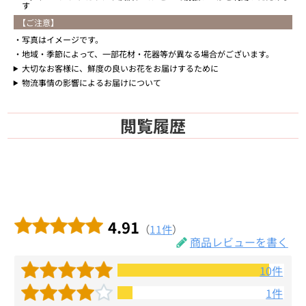
す
【ご注意】
写真はイメージです。
地域・季節によって、一部花材・花器等が異なる場合がございます。
大切なお客様に、鮮度の良いお花をお届けするために
物流事情の影響によるお届けについて
閲覧履歴
4.91
（
11件
）
商品レビューを書く
10件
1件