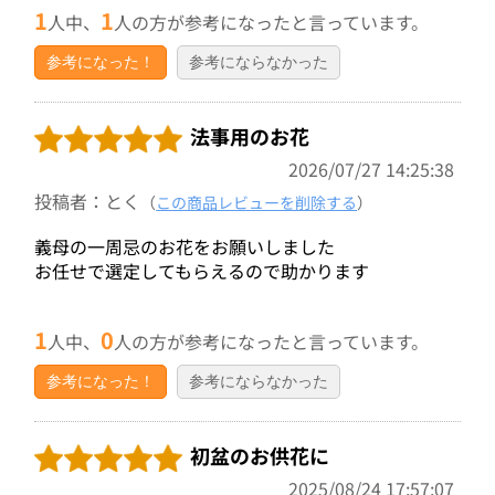
1
1
人中、
人の方が参考になったと言っています。
参考になった！
参考にならなかった
法事用のお花
2026/07/27 14:25:38
投稿者：とく
（
この商品レビューを削除する
）
義母の一周忌のお花をお願いしました
お任せで選定してもらえるので助かります
1
0
人中、
人の方が参考になったと言っています。
参考になった！
参考にならなかった
初盆のお供花に
2025/08/24 17:57:07