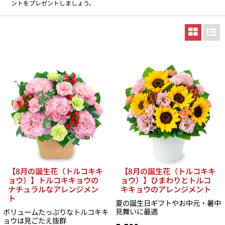
ントをプレゼントしましょう。
【8月の誕生花（トルコキキ
【8月の誕生花（トルコキキ
ョウ）】トルコキキョウの
ョウ）】ひまわりとトルコ
ナチュラルなアレンジメン
キキョウのアレンジメント
ト
夏の誕生日ギフトやお中元・暑中
見舞いに最適
ボリュームたっぷりなトルコキキ
ョウは見ごたえ抜群