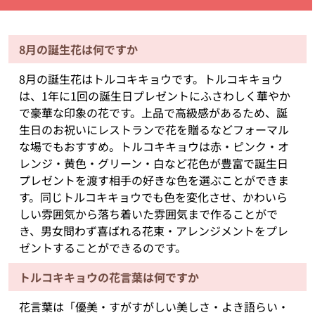
8月の誕生花は何ですか
8月の誕生花はトルコキキョウです。トルコキキョウ
は、1年に1回の誕生日プレゼントにふさわしく華やか
で豪華な印象の花です。上品で高級感があるため、誕
生日のお祝いにレストランで花を贈るなどフォーマル
な場でもおすすめ。トルコキキョウは赤・ピンク・オ
レンジ・黄色・グリーン・白など花色が豊富で誕生日
プレゼントを渡す相手の好きな色を選ぶことができま
す。同じトルコキキョウでも色を変化させ、かわいら
しい雰囲気から落ち着いた雰囲気まで作ることがで
き、男女問わず喜ばれる花束・アレンジメントをプレ
ゼントすることができるのです。
トルコキキョウの花言葉は何ですか
花言葉は「優美・すがすがしい美しさ・よき語らい・