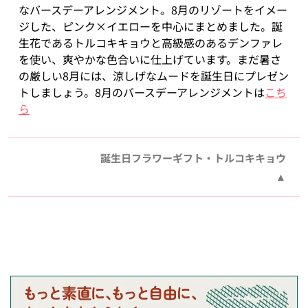
なバースデーアレンジメント。8月のリゾートをイメー
ジした、ピンク×イエローを中心にまとめました。誕
生花であるトルコキキョウと高級感のあるデンファレ
を使い、爽やかな色合いに仕上げています。まだ暑さ
の厳しい8月には、涼しげなムードを誕生日にプレゼン
トしましょう。8月のバースデーアレンジメントは
こち
ら
誕生日フラワーギフト・トルコキキョウ