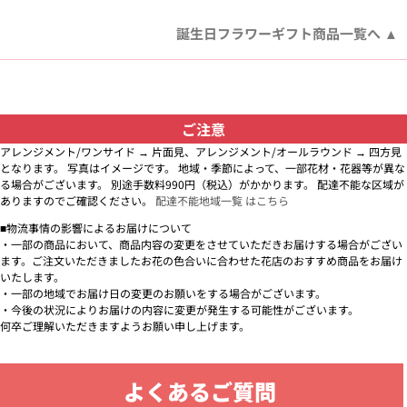
誕生日フラワーギフト商品一覧へ
ご注意
アレンジメント/ワンサイド → 片面見、アレンジメント/オールラウンド → 四方見
となります。 写真はイメージです。 地域・季節によって、一部花材・花器等が異な
る場合がございます。 別途手数料990円（税込）がかかります。 配達不能な区域が
ありますのでご確認ください。
配達不能地域一覧 はこちら
■物流事情の影響によるお届けについて
・一部の商品において、商品内容の変更をさせていただきお届けする場合がござい
ます。ご注文いただきましたお花の色合いに合わせた花店のおすすめ商品をお届け
いたします。
・一部の地域でお届け日の変更のお願いをする場合がございます。
・今後の状況によりお届けの内容に変更が発生する可能性がございます。
何卒ご理解いただきますようお願い申し上げます。
よくあるご質問