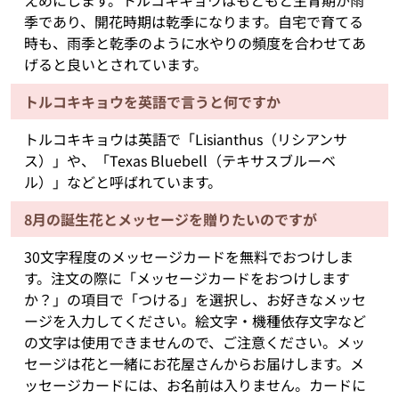
季であり、開花時期は乾季になります。自宅で育てる
時も、雨季と乾季のように水やりの頻度を合わせてあ
げると良いとされています。
トルコキキョウを英語で言うと何ですか
トルコキキョウは英語で「Lisianthus（リシアンサ
ス）」や、「Texas Bluebell（テキサスブルーベ
ル）」などと呼ばれています。
8月の誕生花とメッセージを贈りたいのですが
30文字程度のメッセージカードを無料でおつけしま
す。注文の際に「メッセージカードをおつけします
か？」の項目で「つける」を選択し、お好きなメッセ
ージを入力してください。絵文字・機種依存文字など
の文字は使用できませんので、ご注意ください。メッ
セージは花と一緒にお花屋さんからお届けします。メ
ッセージカードには、お名前は入りません。カードに