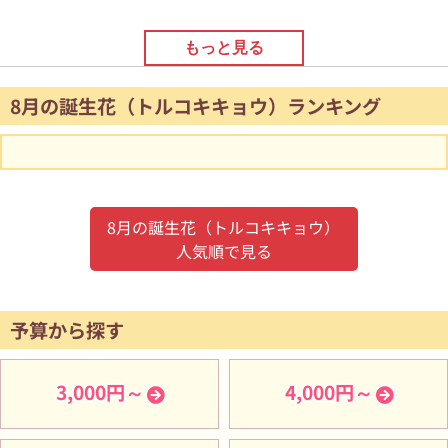
もっと見る
8月の誕生花（トルコキキョウ）ランキング
8月の誕生花（トルコキキョウ）
人気順で見る
予算から探す
3,000円～
4,000円～