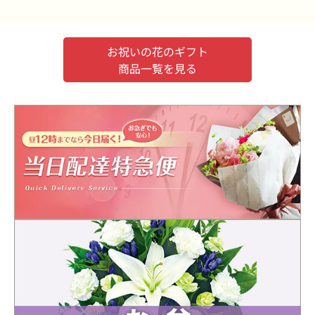
お祝いの花のギフト
商品一覧を見る