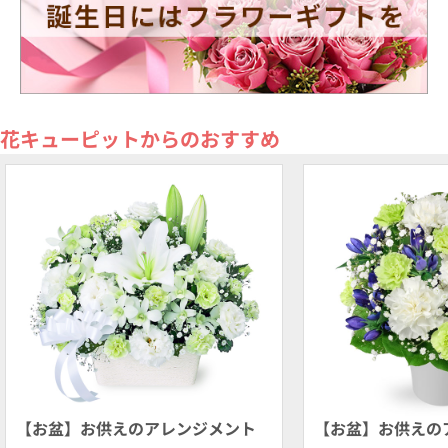
花キューピットからのおすすめ
【お盆】お供えのアレンジメント
【お盆】お供えの