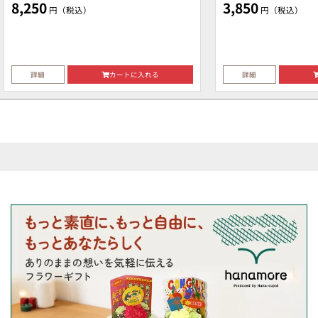
8,250
3,850
円（税込）
円（税込）
詳細
カートに入れる
詳細