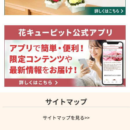
サイトマップ
サイトマップを見る>>