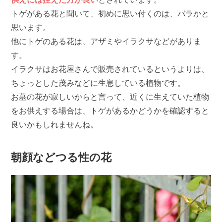
トゲがある花と聞いて、初めに思い付くのは、バラかと
思います。
他にトゲのある花は、アザミやイラクサなどがありま
す。
イラクサはお花屋さんで販売されているというよりは、
ちょっとした茂みなどに生息している植物です。
お墓の花が寂しいからと言って、近くに生えていた植物
をお供えする場合は、トゲがあるかどうかを確認すると
良いかもしれませんね。
朝顔などつる性の花