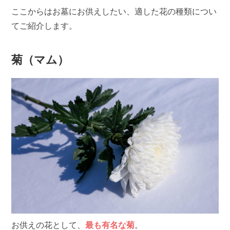
ここからはお墓にお供えしたい、適した花の種類につい
てご紹介します。
菊（マム）
お供えの花として、
最も有名な菊
。