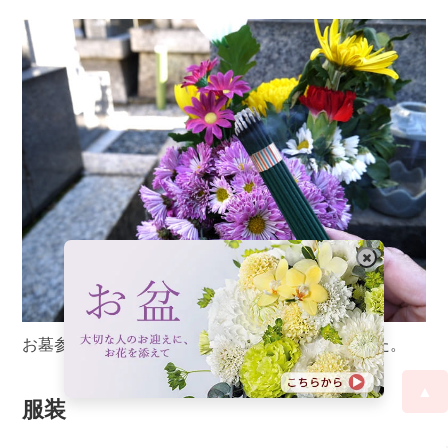
お墓参りで気を付けた方が良いことをまとめました。
▲
服装