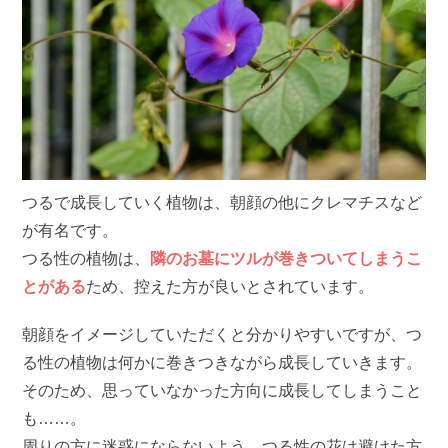
つるで成長していく植物は、朝顔の他にクレマチスなど
が有名です。
つる性の植物は、
隣のお墓にツルが巻きついてしまうこ
とがある
ため、控えた方が良いとされています。
朝顔をイメージしていただくと分かりやすいですが、つ
る性の植物は何かに巻きつきながら成長していきます。
そのため、思っていなかった方向に成長してしまうこと
も……。
周りの方に迷惑にならないよう、つる性の花は避けた方