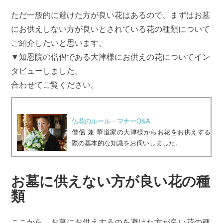
ただ一般的に避けた方が良い花はあるので、まずはお墓
にお供えしない方が良いとされている花の種類について
ご紹介したいと思います。
▼知恩院の僧侶である大津様にお供えの花についてイン
タビューしました。
合わせてご覧ください。
仏花のルール・マナーQ&A
僧侶 兼 華道家の大津様からお花をお供えする
際の基本的な知識をお伺いしました。
お墓に供えない方が良い花の種
類
ここから、お墓にお供えするのを避けた方が良い花の種