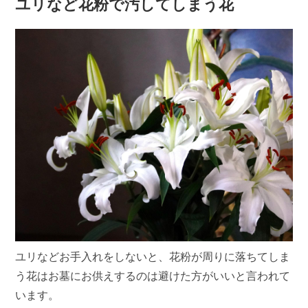
ユリなど花粉で汚してしまう花
ユリなどお手入れをしないと、花粉が周りに落ちてしま
う花はお墓にお供えするのは避けた方がいいと言われて
います。