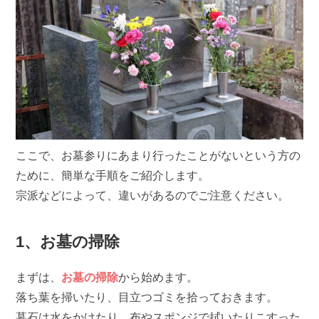
ここで、お墓参りにあまり行ったことがないという方の
ために、簡単な手順をご紹介します。
宗派などによって、違いがあるのでご注意ください。
1、お墓の掃除
まずは、
お墓の掃除
から始めます。
落ち葉を掃いたり、目立つゴミを拾っておきます。
墓石は水をかけたり、布やスポンジで拭いたりこすった