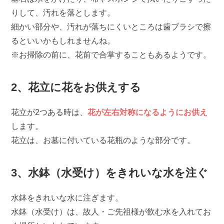
りして、汚れを落とします。
細かい部分や、汚れが落ちにくいところは歯ブラシで擦
るといいかもしれませんね。
※お掃除の前に、花前で合掌することもあるようです。
2、花立に花をお供えする
花立が2つある時は、
花が左右対称になるようにお供え
します。
花立は、お墓に付いている花瓶のような部分です。
3、水鉢（水受け）をきれいな水を注ぐ
水鉢をきれいな水に注ぎます。
水鉢（水受け）は、故人・ご先祖様が飲む水を入れてお