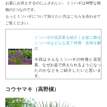
お墓にお供えするのにふさわしい、ミソハギは神聖な植
物の1つなのです。
もっとミソハギについて知りたい方はこちらを合わせて
ご覧ください。
ミソハギの花言葉を紹介｜お盆に飾る
ミソハギはどんな花？特徴・意味を解
説
今回はそんなミソハギの特徴と花言
葉、なぜお盆で供えられるようになっ
たのかなどをご紹介したいと思いま
す。
コウヤマキ（高野槇）