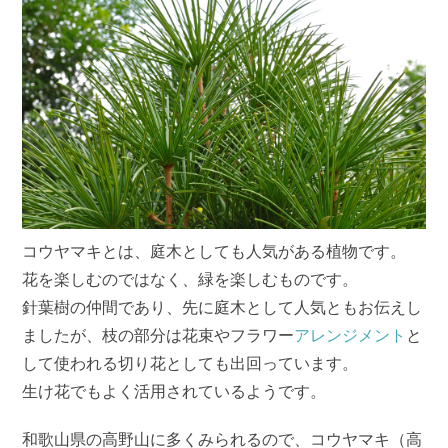
コウヤマキとは、庭木としても人気がある植物です。
花を楽しむのではなく、緑を楽しむものです。
針葉樹の仲間であり、先に庭木として人気ともお伝えし
ましたが、枝の部分は花束やフラワー
アレンジメント
と
して使われる切り花としても出回っています。
生け花でもよく活用されているようです。
和歌山県の高野山に多くみられるので、コウヤマキ（高