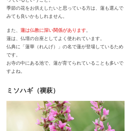
季節の花をお供えしたいと思っている方は、蓮も選んで
みても良いかもしれません。
また、
蓮は仏教に深い関係があります
。
蓮は、仏壇の台座としてよく使われています。
仏典に「蓮華（れんげ）」の名で蓮が登場しているため
です。
お寺の中にある池で、蓮が育てられていることも多いで
すよね。
ミソハギ（禊萩）