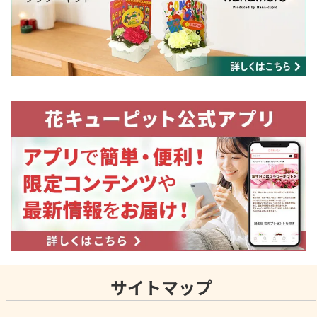
サイトマップ