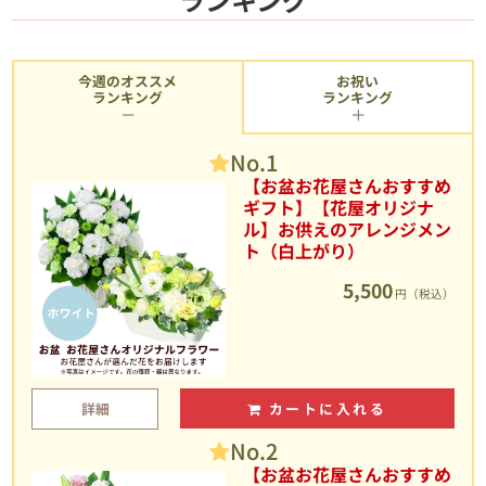
今週のオススメ
お祝い
ランキング
ランキング
No.1
【お盆お花屋さんおすすめ
ギフト】【花屋オリジナ
ル】お供えのアレンジメン
ト（白上がり）
5,500
円（税込）
詳細
カートに入れる
No.2
【お盆お花屋さんおすすめ