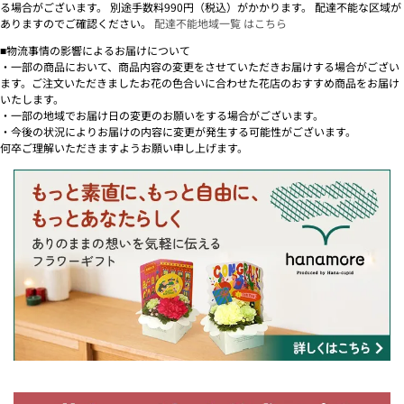
る場合がございます。 別途手数料990円（税込）がかかります。 配達不能な区域が
ありますのでご確認ください。
配達不能地域一覧 はこちら
■物流事情の影響によるお届けについて
・一部の商品において、商品内容の変更をさせていただきお届けする場合がござい
ます。ご注文いただきましたお花の色合いに合わせた花店のおすすめ商品をお届け
いたします。
・一部の地域でお届け日の変更のお願いをする場合がございます。
・今後の状況によりお届けの内容に変更が発生する可能性がございます。
何卒ご理解いただきますようお願い申し上げます。