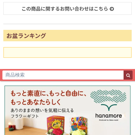
この商品に関するお問い合わせはこちら
お盆ランキング