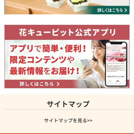
サイトマップ
サイトマップを見る>>
よく贈られる花
お祝いの花特集
誕生日フラワーギフト特集