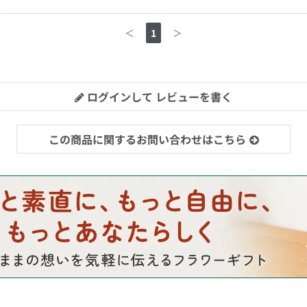
＜
1
＞
ログインして レビューを書く
この商品に関するお問い合わせはこちら