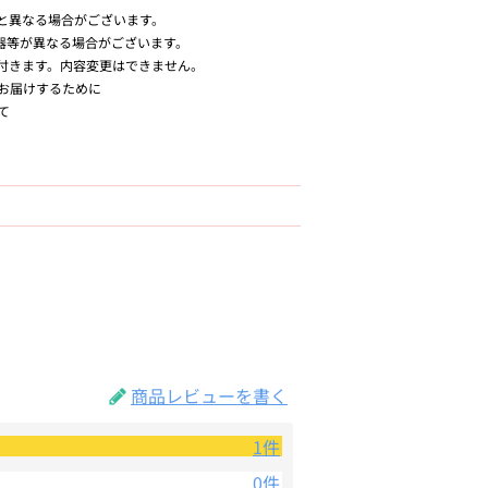
と異なる場合がございます。
器等が異なる場合がございます。
付きます。内容変更はできません。
お届けするために
て
商品レビューを書く
1件
0件