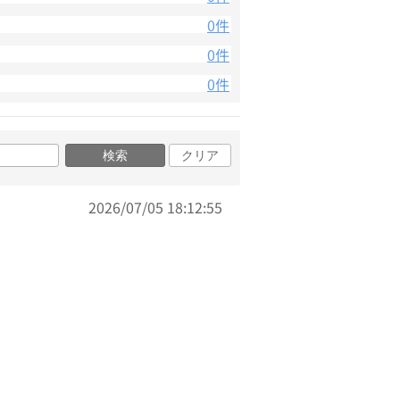
0件
0件
0件
検索
クリア
2026/07/05 18:12:55