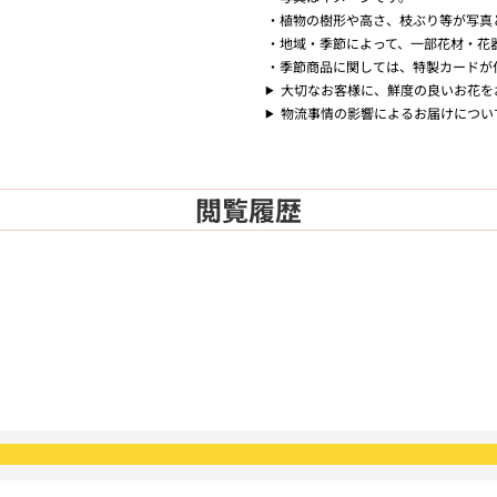
植物の樹形や高さ、枝ぶり等が写真
地域・季節によって、一部花材・花
季節商品に関しては、特製カードが
大切なお客様に、鮮度の良いお花を
物流事情の影響によるお届けについ
閲覧履歴