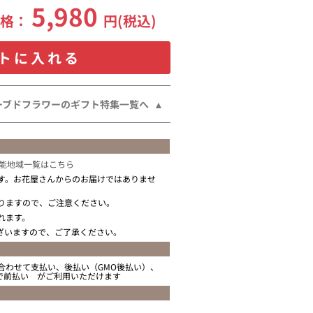
5,980
価格：
円(税込)
トに入れる
ーブドフラワーのギフト特集一覧へ
能地域一覧はこちら
す。お花屋さんからのお届けではありませ
りますので、ご注意ください。
れます。
ざいますので、ご了承ください。
合わせて支払い、後払い（GMO後払い）、
ニで前払い がご利用いただけます