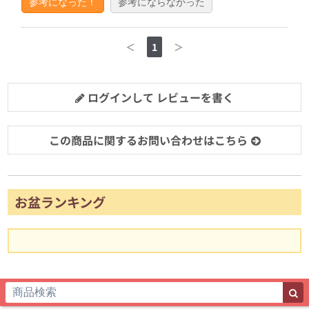
参考になった！
参考にならなかった
＜
1
＞
ログインして レビューを書く
この商品に関するお問い合わせはこちら
お盆ランキング