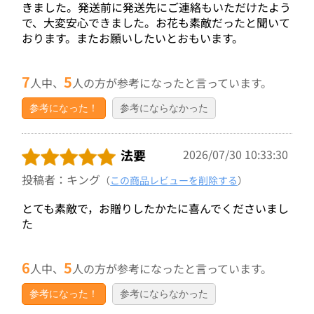
きました。発送前に発送先にご連絡もいただけたよう
で、大変安心できました。お花も素敵だったと聞いて
おります。またお願いしたいとおもいます。
7
5
人中、
人の方が参考になったと言っています。
参考になった！
参考にならなかった
法要
2026/07/30 10:33:30
投稿者：キング
（
この商品レビューを削除する
）
とても素敵で，お贈りしたかたに喜んでくださいまし
た
6
5
人中、
人の方が参考になったと言っています。
参考になった！
参考にならなかった