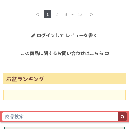
＜
1
2
3
…
13
＞
ログインして レビューを書く
この商品に関するお問い合わせはこちら
お盆ランキング