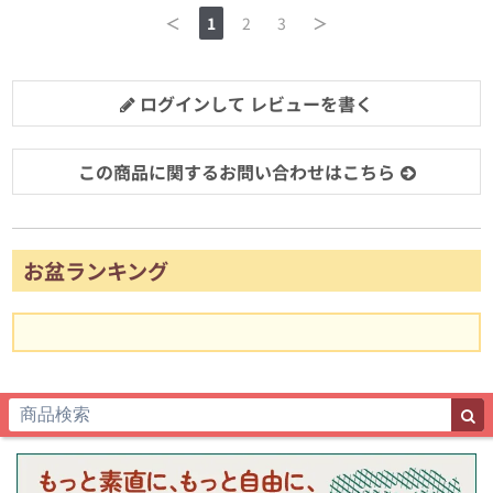
＜
1
2
3
＞
ログインして レビューを書く
この商品に関するお問い合わせはこちら
お盆ランキング