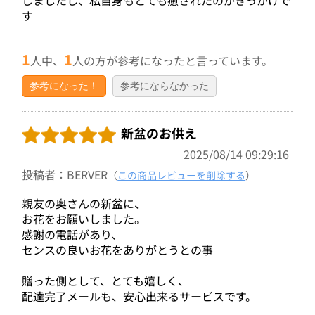
す
1
1
人中、
人の方が参考になったと言っています。
参考になった！
参考にならなかった
新盆のお供え
2025/08/14 09:29:16
投稿者：BERVER
（
この商品レビューを削除する
）
親友の奥さんの新盆に、
お花をお願いしました。
感謝の電話があり、
センスの良いお花をありがとうとの事
贈った側として、とても嬉しく、
配達完了メールも、安心出来るサービスです。