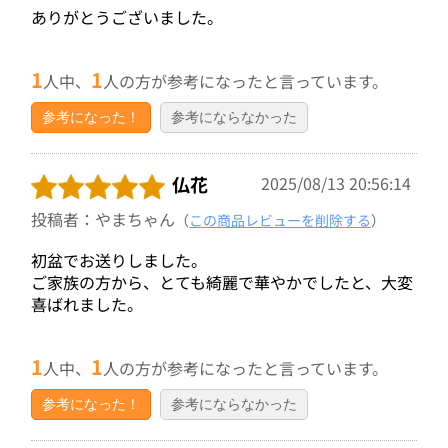
ありがとうございました。
1
1
人中、
人の方が参考になったと言っています。
参考になった！
参考にならなかった
仏花
2025/08/13 20:56:14
投稿者：やまちゃん
（
この商品レビューを削除する
）
初盆でお送りしました。
ご家族の方から、とても綺麗で華やかでしたと、大変
喜ばれました。
1
1
人中、
人の方が参考になったと言っています。
参考になった！
参考にならなかった