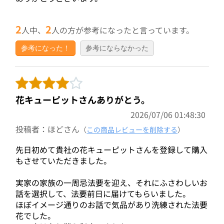
2
2
人中、
人の方が参考になったと言っています。
参考になった！
参考にならなかった
花キューピットさんありがとう。
2026/07/06 01:48:30
投稿者：ほどさん
（
この商品レビューを削除する
）
先日初めて貴社の花キューピットさんを登録して購入
もさせていただきました。
実家の家族の一周忌法要を迎え、それにふさわしいお
話を選択して、法要前日に届けてもらいました。
ほぼイメージ通りのお話で気品があり洗練された法要
花でした。