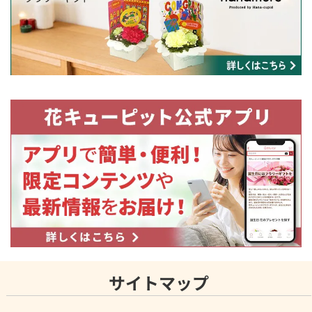
サイトマップ