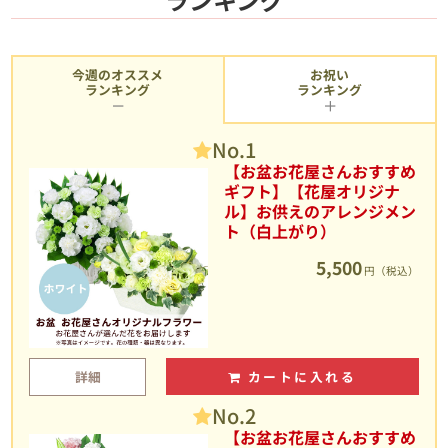
今週のオススメ
お祝い
ランキング
ランキング
No.1
【お盆お花屋さんおすすめ
ギフト】【花屋オリジナ
ル】お供えのアレンジメン
ト（白上がり）
5,500
円（税込）
詳細
カートに入れる
No.2
【お盆お花屋さんおすすめ