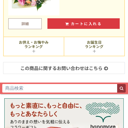
詳細
カートに入れる
お供え・お悔やみ
お誕生日
ランキング
ランキング
この商品に関するお問い合わせはこちら