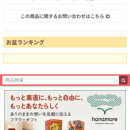
この商品に関するお問い合わせはこちら
お盆ランキング