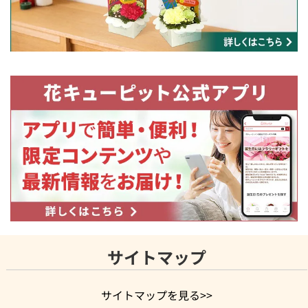
サイトマップ
サイトマップを見る>>