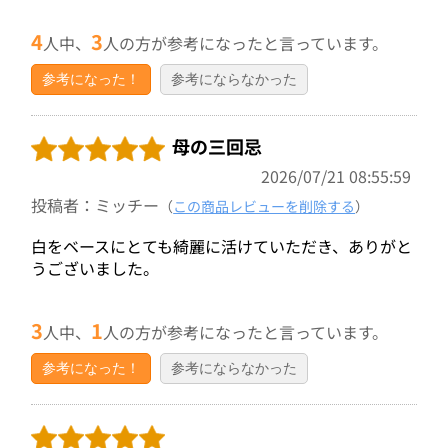
4
3
人中、
人の方が参考になったと言っています。
参考になった！
参考にならなかった
母の三回忌
2026/07/21 08:55:59
投稿者：ミッチー
（
この商品レビューを削除する
）
白をベースにとても綺麗に活けていただき、ありがと
うございました。
3
1
人中、
人の方が参考になったと言っています。
参考になった！
参考にならなかった