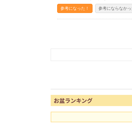
参考になった！
参考にならなかっ
お盆ランキング