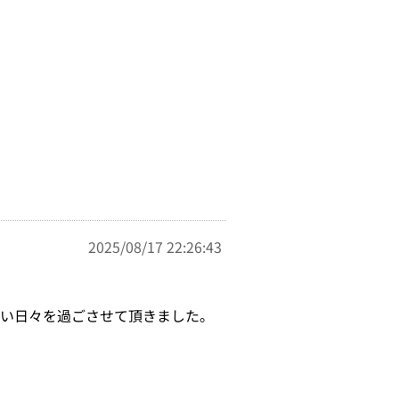
2025/08/17 22:26:43
良い日々を過ごさせて頂きました。