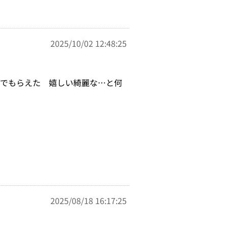
2025/10/02 12:48:25
んでもらえた 嬉しい綺麗な…と何
2025/08/18 16:17:25