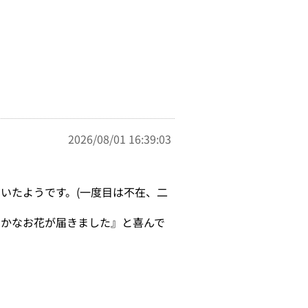
2026/08/01 16:39:03
いたようです。(一度目は不在、二
やかなお花が届きました』と喜んで