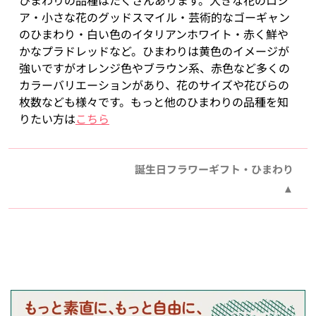
ひまわりの品種はたくさんあります。大きな花のロシ
ア・小さな花のグッドスマイル・芸術的なゴーギャン
のひまわり・白い色のイタリアンホワイト・赤く鮮や
かなプラドレッドなど。ひまわりは黄色のイメージが
強いですがオレンジ色やブラウン系、赤色など多くの
カラーバリエーションがあり、花のサイズや花びらの
枚数なども様々です。もっと他のひまわりの品種を知
りたい方は
こちら
誕生日フラワーギフト・ひまわり