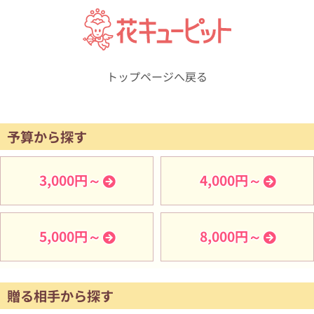
トップページへ戻る
予算から探す
3,000円～
4,000円～
5,000円～
8,000円～
贈る相手から探す