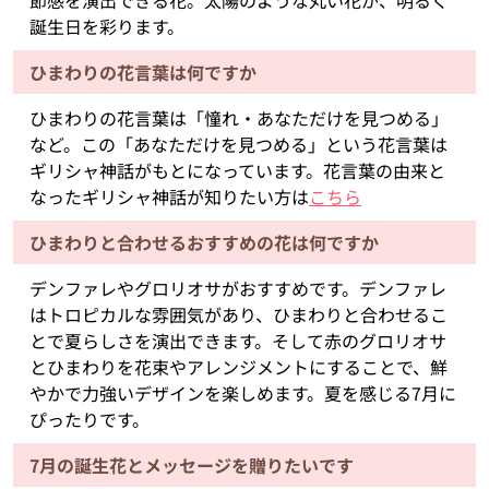
節感を演出できる花。太陽のような丸い花が、明るく
誕生日を彩ります。
ひまわりの花言葉は何ですか
ひまわりの花言葉は「憧れ・あなただけを見つめる」
など。この「あなただけを見つめる」という花言葉は
ギリシャ神話がもとになっています。花言葉の由来と
なったギリシャ神話が知りたい方は
こちら
ひまわりと合わせるおすすめの花は何ですか
デンファレやグロリオサがおすすめです。デンファレ
はトロピカルな雰囲気があり、ひまわりと合わせるこ
とで夏らしさを演出できます。そして赤のグロリオサ
とひまわりを花束やアレンジメントにすることで、鮮
やかで力強いデザインを楽しめます。夏を感じる7月に
ぴったりです。
7月の誕生花とメッセージを贈りたいです