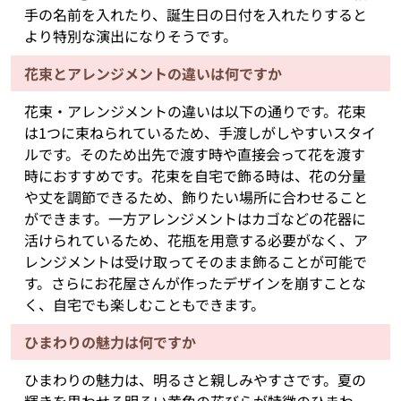
手の名前を入れたり、誕生日の日付を入れたりすると
より特別な演出になりそうです。
花束とアレンジメントの違いは何ですか
花束・アレンジメントの違いは以下の通りです。花束
は1つに束ねられているため、手渡しがしやすいスタイ
ルです。そのため出先で渡す時や直接会って花を渡す
時におすすめです。花束を自宅で飾る時は、花の分量
や丈を調節できるため、飾りたい場所に合わせること
ができます。一方アレンジメントはカゴなどの花器に
活けられているため、花瓶を用意する必要がなく、ア
レンジメントは受け取ってそのまま飾ることが可能で
す。さらにお花屋さんが作ったデザインを崩すことな
く、自宅でも楽しむこともできます。
ひまわりの魅力は何ですか
ひまわりの魅力は、明るさと親しみやすさです。夏の