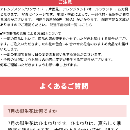
ご注意
アレンジメント/ワンサイド → 片面見、アレンジメント/オールラウンド → 四方見
となります。 写真はイメージです。 地域・季節によって、一部花材・花器等が異な
る場合がございます。 別途手数料990円（税込）がかかります。 配達不能な区域が
ありますのでご確認ください。
配達不能地域一覧 はこちら
■物流事情の影響によるお届けについて
・一部の商品において、商品内容の変更をさせていただきお届けする場合がござい
ます。ご注文いただきましたお花の色合いに合わせた花店のおすすめ商品をお届け
いたします。
・一部の地域でお届け日の変更のお願いをする場合がございます。
・今後の状況によりお届けの内容に変更が発生する可能性がございます。
何卒ご理解いただきますようお願い申し上げます。
よくあるご質問
7月の誕生花は何ですか
7月の誕生花はひまわりです。ひまわりは、夏らしく季