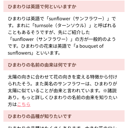
ひまわりは英語で何といいますか
ひまわりは英語で「sunflower（サンフラワー）」で
す。まれに「turnsole（ターンソウル）」と呼ばれる
こともあるそうですが、先にご紹介した
「sunflower（サンフラワー）」の方が一般的のよう
です。ひまわりの花束は英語で「a bouquet of
sunflowers」といいます。
ひまわりの名前の由来は何ですか
太陽の向きに合わせて花の向きを変える特徴から付け
られたそう。また英名のサンフラワーは、ひまわりが
太陽に似ていることが由来と言われています。※諸説
あり。もっと詳しくひまわりの名前の由来を知りたい
方は
こちら
ひまわりの品種が知りたいです