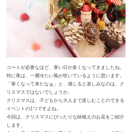
コートが必要なほど、寒い日が多くなってきましたね。
特に夜は、一層冷たい風が吹いているように思います。
「寒くなって来たなぁ」と、感じると楽しみなのは、ク
リスマスではないでしょうか。
クリスマスは、子どもから大人まで楽しむことのできる
イベントの1つですよね。
今回は、クリスマスにぴったりな鉢植えのお花をご紹介
します。