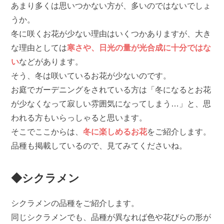
あまり多くは思いつかない方が、多いのではないでしょ
うか。
冬に咲くお花が少ない理由はいくつかありますが、大き
な理由としては
寒さや、日光の量が光合成に十分ではな
い
などがあります。
そう、冬は咲いているお花が少ないのです。
お庭でガーデニングをされている方は「冬になるとお花
が少なくなって寂しい雰囲気になってしまう…」と、思
われる方もいらっしゃると思います。
そこでここからは、
冬に楽しめるお花
をご紹介します。
品種も掲載しているので、見てみてくださいね。
◆シクラメン
シクラメンの品種をご紹介します。
同じシクラメンでも、品種が異なれば色や花びらの形が