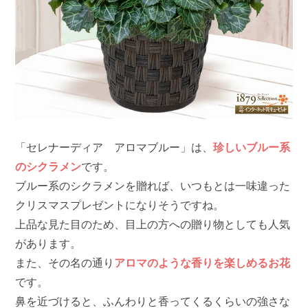
「セレナーディア アロマブルー」は、
珍しいブルー系
のシクラメン
です。
ブルー系のシクラメンを贈れば、いつもとは一味違った
クリスマスプレゼントになりそうですね。
上品な見た目のため、目上の方への贈り物としても人気
があります。
また、その名の通り
アロマのような香りを楽しめるお花
です。
鼻を近づけると、ふんわりと香ってくるくらいの強さな