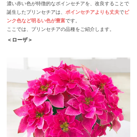
濃い赤い色が特徴的なポインセチアを、改良することで
誕生したプリンセチアは、
ポインセチアよりも丈夫
で
ピ
ンク色など明るい色が豊富
です。
ここでは、プリンセチアの品種をご紹介します。
＜ローザ＞