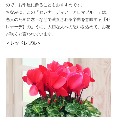
ので、お部屋に飾ることもおすすめです。
ちなみに、この「セレナーディア アロマブルー」は、
恋人のために窓下などで演奏される楽曲を意味する【セ
レナーデ】のように、大切な人への想いを込めて、お花
が咲くと言われています。
＜レッドレブル＞