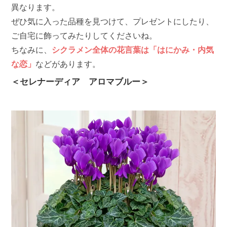
異なります。
ぜひ気に入った品種を見つけて、プレゼントにしたり、
ご自宅に飾ってみたりしてくださいね。
ちなみに、
シクラメン全体の花言葉は「はにかみ・内気
な恋」
などがあります。
＜セレナーディア アロマブルー＞