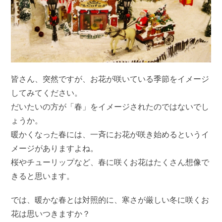
皆さん、突然ですが、お花が咲いている季節をイメージ
してみてください。
だいたいの方が「春」をイメージされたのではないでし
ょうか。
暖かくなった春には、一斉にお花が咲き始めるというイ
メージがありますよね。
桜やチューリップなど、春に咲くお花はたくさん想像で
きると思います。
では、暖かな春とは対照的に、寒さが厳しい冬に咲くお
花は思いつきますか？