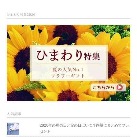
ひまわり特集2026
人気記事
2026年の母の日と父の日はいつ？両親にまとめてプレ
ゼント