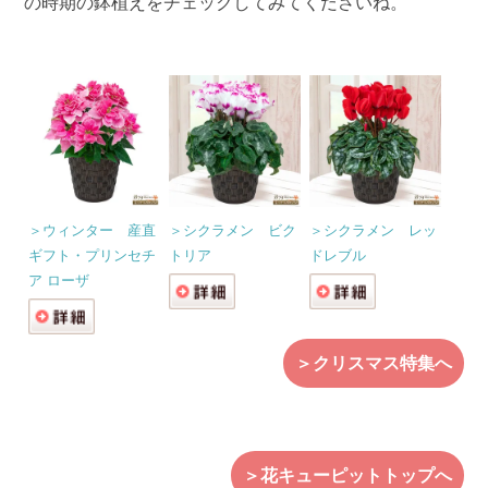
の時期の鉢植えをチェックしてみてくださいね。
＞ウィンター 産直
＞シクラメン ビク
＞シクラメン レッ
ギフト・プリンセチ
トリア
ドレブル
ア ローザ
＞クリスマス特集へ
＞花キューピットトップへ