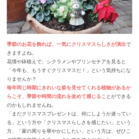
季節のお花を飾れば、一気にクリスマスらしさが演出
で
きますよね。
花壇や鉢植えで、シクラメンやプリンセチアを見ると
「今年も、もうすぐクリスマスだ！」という気持ちにな
りませんか？
毎年同じ時期にきれいな姿を見せてくれる植物があるか
らこそ、季節や時間の流れを改めて感じる
ことができる
のかもしれませんね。
「まだクリスマスプレゼントは、何にしようか迷ってい
る」という方や「クリスマスらしさを感じたい」という
方、「家の周りを華やかにしたい」という方は、ぜひこ