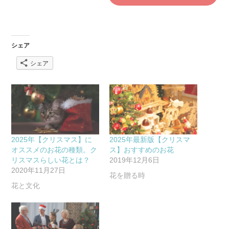
シェア
シェア
2025年【クリスマス】に
2025年最新版【クリスマ
オススメのお花の種類。ク
ス】おすすめのお花
リスマスらしい花とは？
2019年12月6日
2020年11月27日
花を贈る時
花と文化