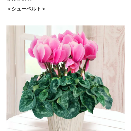
＜シューベルト＞