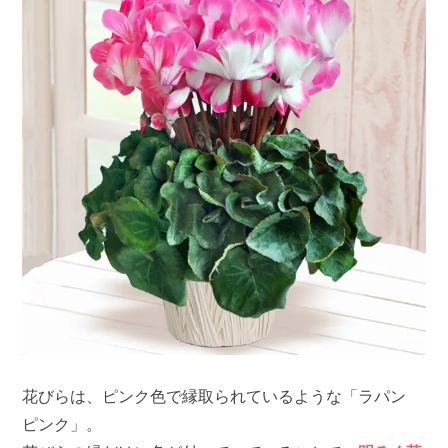
花びらは、ピンク色で縁取られているような「ラパン
ピンク」。