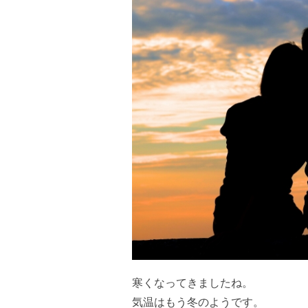
寒くなってきましたね。
気温はもう冬のようです。