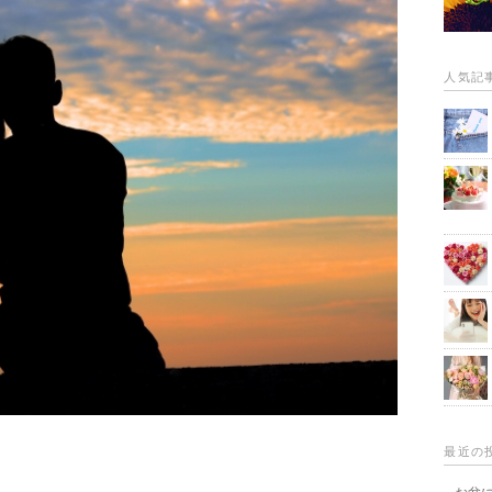
人気記
最近の