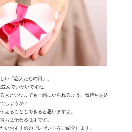
しい「恋人たちの日」。
士並んでいたいですね。
る人といつまでも一緒にいられるよう、気持ちを込
でしょうか？
伝えることもできると思いますよ。
持ちは伝わるはずです。
たいおすすめのプレゼントをご紹介します。