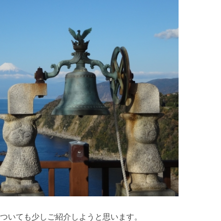
ついても少しご紹介しようと思います。