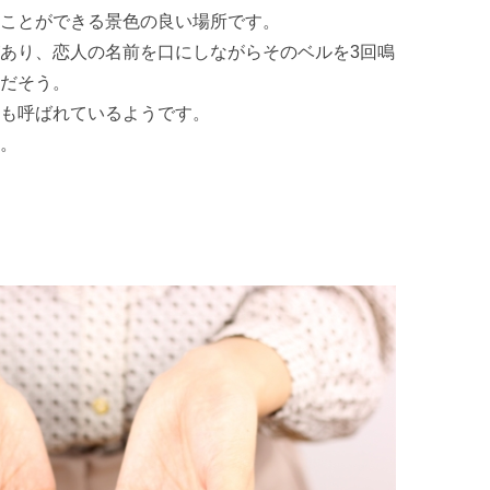
ことができる景色の良い場所です。
あり、恋人の名前を口にしながらそのベルを3回鳴
だそう。
も呼ばれているようです。
。