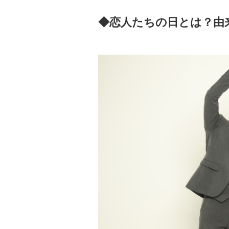
◆恋人たちの日とは？由