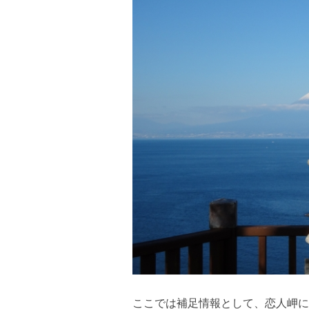
ここでは補足情報として、恋人岬に