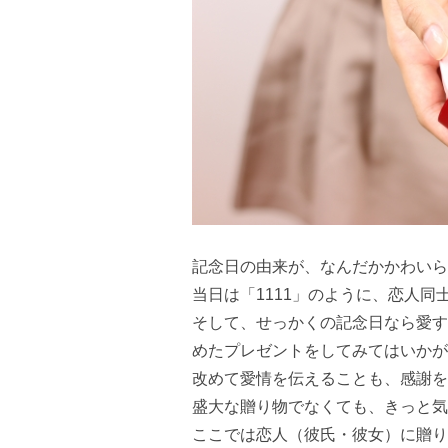
記念日の由来が、なんだかかわいら
当日は「1111」のように、恋人同
そして、せっかくの記念日なら愛す
めたプレゼントをしてみてはいかが
改めて愛情を伝えることも、感謝を
盛大な贈り物でなくても、きっと気
ここでは恋人（彼氏・彼女）に贈り