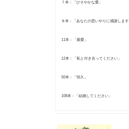
７本：「ひそやかな愛」
８本：「あなたの思いやりに感謝します
11本：「最愛」
12本：「私と付き合ってください」
50本：「恒久」
108本：「結婚してください」