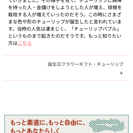
ていきました。その様子を見て、チューリップに興味
を持った人・金儲けをしようとした人が増え、球根を
栽培する人が増えていったのだそう。この時にさまざ
まな色や形のチューリップが誕生したと言われていま
す。当時の人気は凄まじく、「チューリップバブル」
というものまで起きたのだそうです。もっと知りたい
方は
こちら
誕生日フラワーギフト・チューリップ