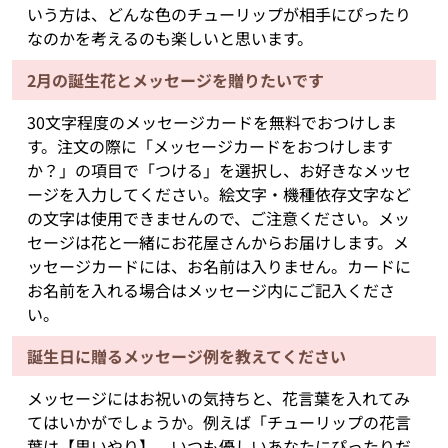
いう方は、どんな色のチューリップが相手にぴったり
なのかを考えるのも楽しいと思います。
2月の誕生花とメッセージを贈りたいです
30文字程度のメッセージカードを無料でおつけしま
す。注文の際に「メッセージカードをおつけします
か？」の項目で「つける」を選択し、お好きなメッセ
ージを入力してください。絵文字・機種依存文字など
の文字は使用できませんので、ご注意ください。メッ
セージは花と一緒にお花屋さんからお届けします。メ
ッセージカードには、お名前は入りません。カードに
お名前を入れる場合はメッセージ内にご記入くださ
い。
誕生日に贈るメッセージ例を教えてください
メッセージにはお祝いの気持ちと、花言葉を入れてみ
てはいかがでしょうか。例えば「チューリップの花言
葉は【思いやり】。いつも優しいあなたにぴったりだ