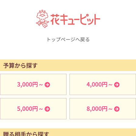
トップページへ戻る
予算から探す
3,000円～
4,000円～
5,000円～
8,000円～
贈る相手から探す