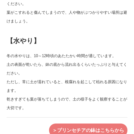
ください。
葉がこすれると傷んでしまうので、人や物がぶつかりやすい場所は避
けましょう。
【水やり】
冬の水やりは、10～12時頃のあたたかい時間が適しています。
土の表面が乾いたら、鉢の底から流れ出るくらいたっぷりと与えてく
ださい。
ただし、常に土が濡れていると、根腐れを起こして枯れる原因になり
ます。
乾きすぎても葉が落ちてしまうので、土の様子をよく観察することが
大切です。
＞プリンセチアの鉢はこちらから