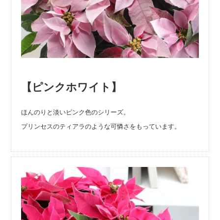
【ピンクホワイト】
ほんのりと淡いピンク色のシリーズ。
プリンセスのティアラのような可憐さをもっています。