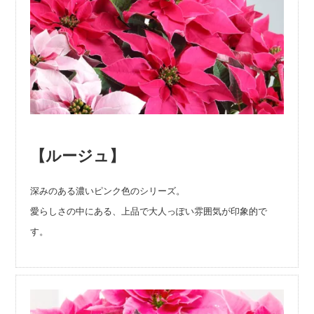
【ルージュ】
深みのある濃いピンク色のシリーズ。
愛らしさの中にある、上品で大人っぽい雰囲気が印象的で
す。