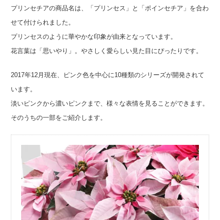
プリンセチアの商品名は、「プリンセス」と「ポインセチア」を合わ
せて付けられました。
プリンセスのように華やかな印象が由来となっています。
花言葉は「思いやり」。やさしく愛らしい見た目にぴったりです。
2017年12月現在、ピンク色を中心に10種類のシリーズが開発されて
います。
淡いピンクから濃いピンクまで、様々な表情を見ることができます。
そのうちの一部をご紹介します。