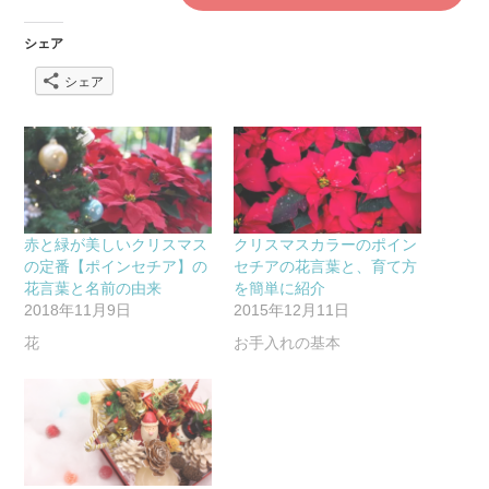
シェア
シェア
赤と緑が美しいクリスマス
クリスマスカラーのポイン
の定番【ポインセチア】の
セチアの花言葉と、育て方
花言葉と名前の由来
を簡単に紹介
2018年11月9日
2015年12月11日
花
お手入れの基本