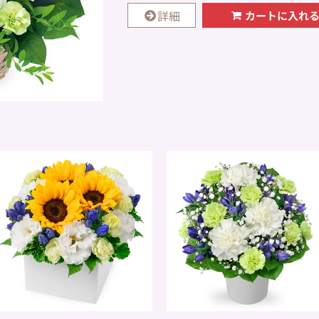
詳細
カートに入れ