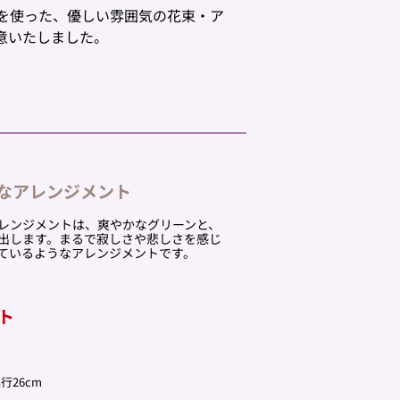
を使った、優しい雰囲気の花束・ア
意いたしました。
なアレンジメント
レンジメントは、爽やかなグリーンと、
出します。まるで寂しさや悲しさを感じ
ているようなアレンジメントです。
ト
行26cm