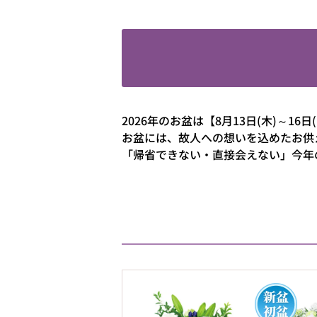
2026年のお盆は【8月13日(木)～16日
お盆には、故人への想いを込めたお供
「帰省できない・直接会えない」今年