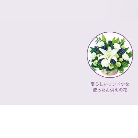
夏らしいリンドウを
使ったお供えの花