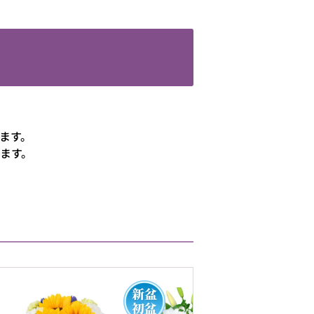
ます。
ます。