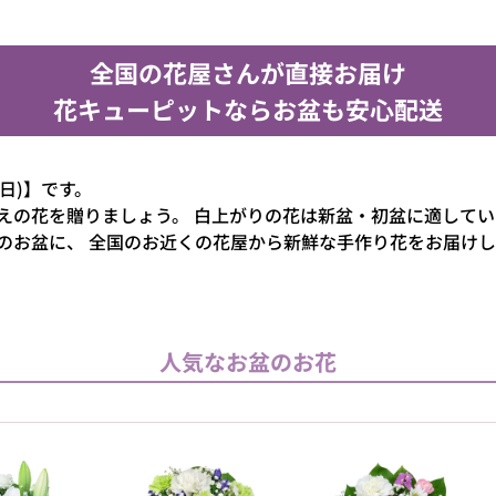
全国の花屋さんが直接お届け
花キューピットならお盆も安心配送
(日)】です。
えの花を贈りましょう。
白上がりの花は新盆・初盆に適してい
のお盆に、
全国のお近くの花屋から新鮮な手作り花をお届けし
人気なお盆のお花