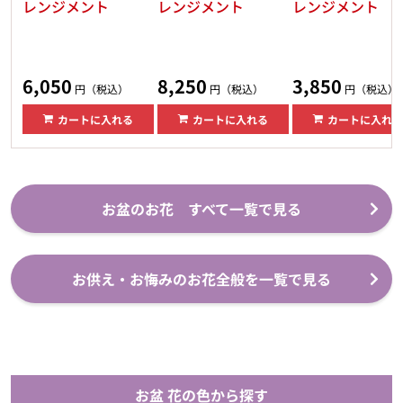
レンジメント
レンジメント
レンジメント
6,050
8,250
3,850
円（税込）
円（税込）
円（税込）
カートに入れる
カートに入れる
カートに入れる
お盆のお花 すべて一覧で見る
お供え・お悔みのお花全般を一覧で見る
お盆 花の色から探す