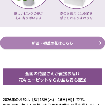
優しいピンクの花が
夏のお供えには季節を
心に寄り添います
感じられるひまわりを
新盆・初盆の花はこちら
全国の花屋さんが直接お届け
花キューピットならお盆も安心配送
2026年のお盆は【8月13日(木)～16日(日)】です。
お盆には、故人への想いを込めたお供えの花を贈りましょ