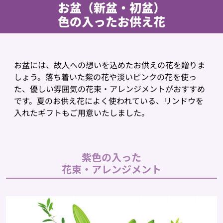
お盆（新盆・初盆）
色の入ったお供え花
お盆には、故人への想いを込めたお供えの花を贈りま
しょう。落ち着いた紫の花や淡いピンクの花を使っ
た、優しい雰囲気の花束・アレンジメントがおすすめ
です。夏のお供え花によく使われている、リンドウを
入れたギフトもご用意いたしました。
紫色の入った
花束・アレンジメント