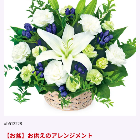
ob512228
【お盆】お供えのアレンジメント