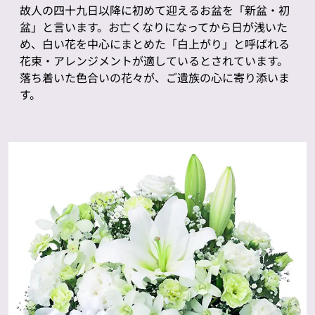
故人の四十九日以降に初めて迎えるお盆を「新盆・初
盆」と言います。お亡くなりになってから日が浅いた
め、白い花を中心にまとめた「白上がり」と呼ばれる
花束・アレンジメントが適しているとされています。
落ち着いた色合いの花々が、ご遺族の心に寄り添いま
す。