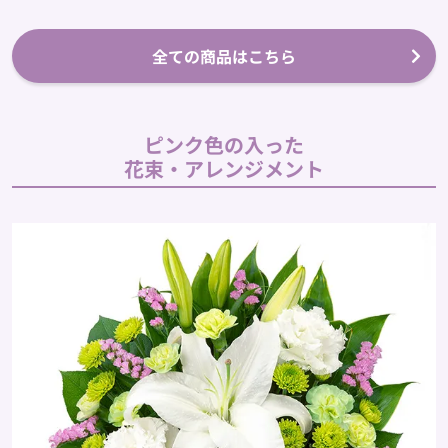
全ての商品はこちら
ピンク色の入った
花束・アレンジメント