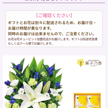
【ご確認ください】
ギフトとお花は別々に配送されるため、お届け日・
お届け時間が異なります。
同時のお届けは出来ませんので、ご注意ください。
お花は花キューピット加盟花店がお届けします。ギフトは別途宅急便
もしくはクール便でお届けします。