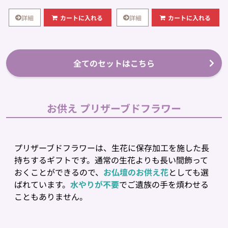
詳細
詳細
カートに入れる
カートに入れる
全てのセットはこちら
お供え プリザーブドフラワー
プリザーブドフラワーは、生花に保存加工を施した長
持ちするギフトです。通常の生花よりも長い間飾って
おくことができるので、
お仏壇のお供え花
としても選
ばれています。
水やりが不要
でご遺族の手を煩わせる
こともありません。