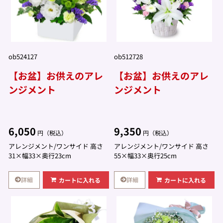
ob524127
ob512728
【お盆】お供えのアレ
【お盆】お供えのアレ
ンジメント
ンジメント
6,050
9,350
円（税込）
円（税込）
アレンジメント/ワンサイド 高さ
アレンジメント/ワンサイド 高さ
31×幅33×奥行23cm
55×幅33×奥行25cm
詳細
詳細
カートに入れる
カートに入れる